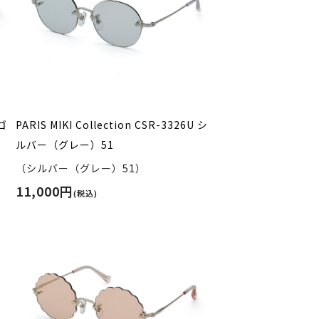
 ゴ
PARIS MIKI Collection CSR-3326U シ
ルバー（グレー）51
（シルバー（グレー）51）
11,000円
(税込)