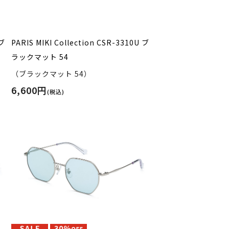
 ブ
PARIS MIKI Collection CSR-3310U ブ
ラックマット 54
（ブラックマット 54）
6,600円
(税込)