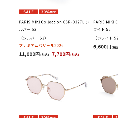
PARIS MIKI Collection CSR-3327L シ
PARIS MIKI 
ルバー 53
ワイト 52
（シルバー 53）
（ホワイト 5
プレミアムバザール2026
6,600円
(税
11,000円
7,700円
(税込)
(税込)