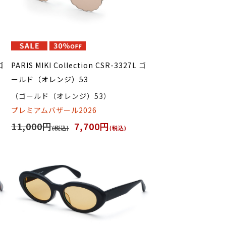
ゴ
PARIS MIKI Collection CSR-3327L ゴ
ールド（オレンジ）53
（ゴールド（オレンジ）53）
プレミアムバザール2026
11,000円
7,700円
(税込)
(税込)