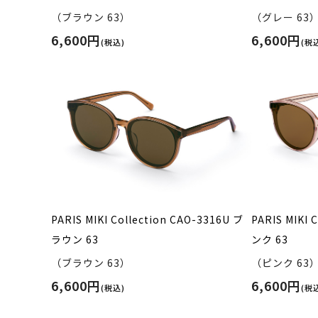
（ブラウン 63）
（グレー 63
6,600円
6,600円
(税込)
(税
PARIS MIKI Collection CAO-3316U ブ
PARIS MIKI 
ラウン 63
ンク 63
（ブラウン 63）
（ピンク 63
6,600円
6,600円
(税込)
(税