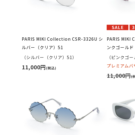
PARIS MIKI Collection CSR-3326U シ
PARIS MIKI 
ルバー（クリア）51
ンクゴールド 
（シルバー（クリア）51）
（ピンクゴール
プレミアムバザ
11,000円
(税込)
11,000円
(