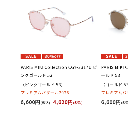
PARIS MIKI Collection CGY-3317U ピ
PARIS MIKI 
ンクゴールド 53
ールド 53
（ピンクゴールド 53）
（ゴールド 5
プレミアムバザール2026
プレミアムバザ
6,600円
4,620円
6,600円
(税込)
(税込)
(税