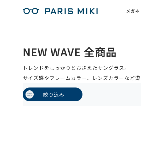
メガネ
NEW WAVE 全商品
トレンドをしっかりとおさえたサングラス。
サイズ感やフレームカラー、レンズカラーなど遊
絞り込み