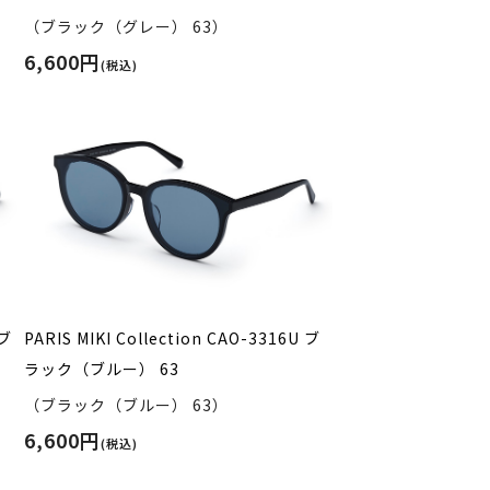
（ブラック（グレー） 63）
6,600円
(税込)
 ブ
PARIS MIKI Collection CAO-3316U ブ
ラック（ブルー） 63
（ブラック（ブルー） 63）
6,600円
(税込)