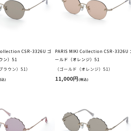
Collection CSR-3326U ゴ
PARIS MIKI Collection CSR-3326U
ウン）51
ールド（オレンジ）51
ブラウン）51）
（ゴールド（オレンジ）51）
11,000円
税込)
(税込)