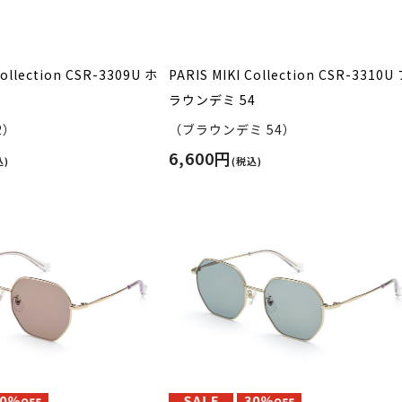
Collection CSR-3309U ホ
PARIS MIKI Collection CSR-3310U
ラウンデミ 54
2）
（ブラウンデミ 54）
6,600円
込)
(税込)