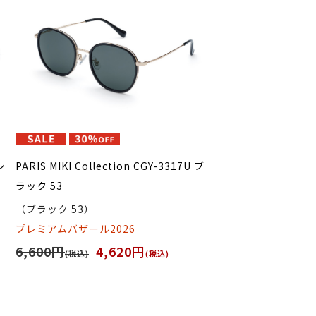
シ
PARIS MIKI Collection CGY-3317U ブ
ラック 53
（ブラック 53）
プレミアムバザール2026
6,600円
4,620円
(税込)
(税込)