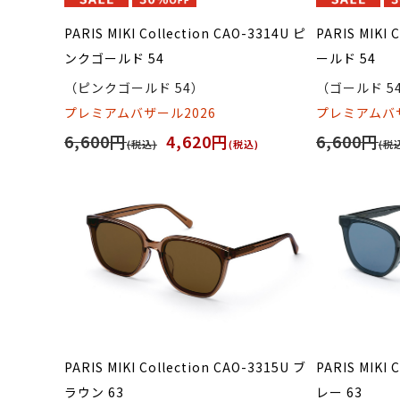
PARIS MIKI Collection CAO-3314U ピ
PARIS MIKI 
ンクゴールド 54
ールド 54
（ピンクゴールド 54）
（ゴールド 5
プレミアムバザール2026
プレミアムバザ
6,600円
4,620円
6,600円
(税込)
(税込)
(税
PARIS MIKI Collection CAO-3315U ブ
PARIS MIKI 
ラウン 63
レー 63