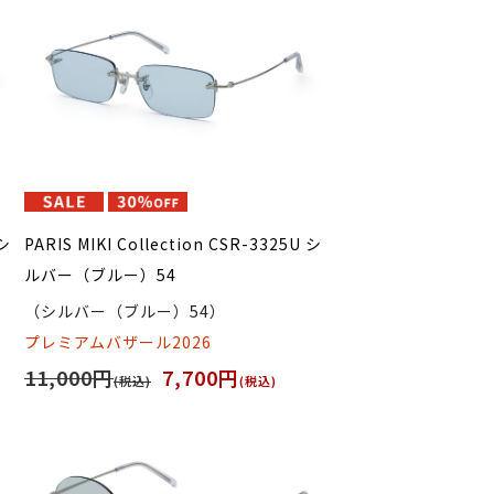
 シ
PARIS MIKI Collection CSR-3325U シ
ルバー（ブルー）54
（シルバー（ブルー）54）
プレミアムバザール2026
11,000円
7,700円
(税込)
(税込)