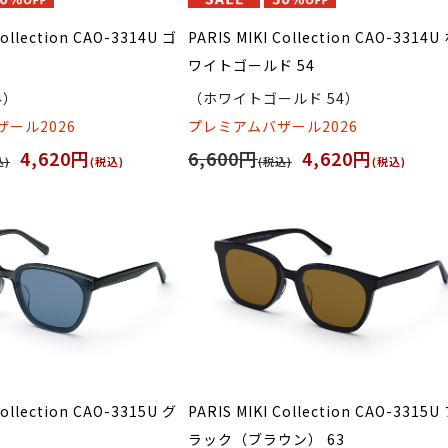
Collection CAO-3314U ゴ
PARIS MIKI Collection CAO-3314U
ワイトゴールド 54
4）
（ホワイトゴールド 54）
ール2026
プレミアムバザール2026
4,620円
6,600円
4,620円
込)
(税込)
(税込)
(税込)
Collection CAO-3315U グ
PARIS MIKI Collection CAO-3315U
ラック（ブラウン） 63