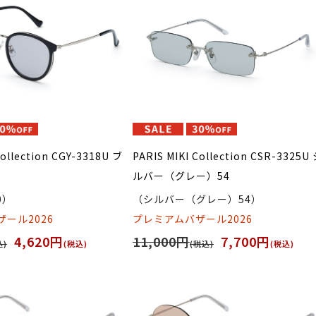
Collection CGY-3318U ブ
PARIS MIKI Collection CSR-3325U
ルバー（グレー）54
0）
（シルバー（グレー）54）
ール2026
プレミアムバザール2026
4,620円
11,000円
7,700円
込)
(税込)
(税込)
(税込)