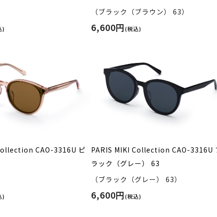
）
（ブラック（ブラウン） 63）
6,600円
込)
(税込)
Collection CAO-3316U ピ
PARIS MIKI Collection CAO-3316U
ラック（グレー） 63
）
（ブラック（グレー） 63）
6,600円
込)
(税込)