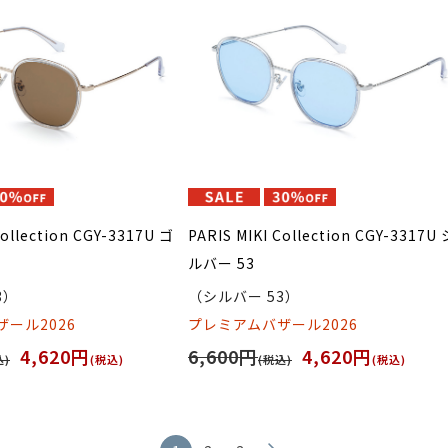
Collection CGY-3317U ゴ
PARIS MIKI Collection CGY-3317U 
ルバー 53
3）
（シルバー 53）
ール2026
プレミアムバザール2026
4,620円
6,600円
4,620円
込)
(税込)
(税込)
(税込)