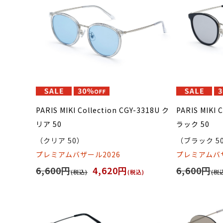
PARIS MIKI Collection CGY-3318U ク
PARIS MIKI 
リア 50
ラック 50
（クリア 50）
（ブラック 5
プレミアムバザール2026
プレミアムバザ
6,600円
4,620円
6,600円
(税込)
(税込)
(税