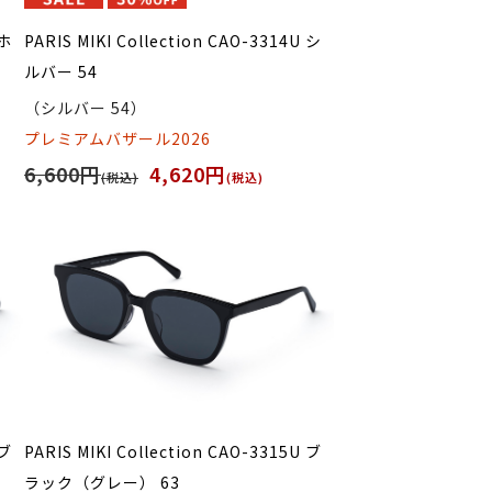
 ホ
PARIS MIKI Collection CAO-3314U シ
ルバー 54
（シルバー 54）
プレミアムバザール2026
6,600円
4,620円
(税込)
(税込)
 ブ
PARIS MIKI Collection CAO-3315U ブ
ラック（グレー） 63