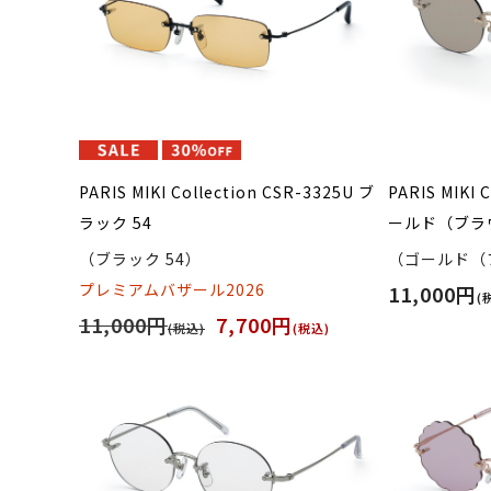
PARIS MIKI Collection CSR-3325U ブ
PARIS MIKI 
ラック 54
ールド（ブラ
（ブラック 54）
（ゴールド（
プレミアムバザール2026
11,000円
(
11,000円
7,700円
(税込)
(税込)