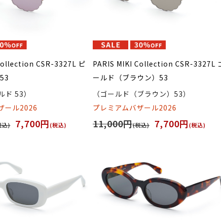
Collection CSR-3327L ピ
PARIS MIKI Collection CSR-3327L 
53
ールド（ブラウン）53
ド 53）
（ゴールド（ブラウン）53）
ール2026
プレミアムバザール2026
7,700円
11,000円
7,700円
税込)
(税込)
(税込)
(税込)