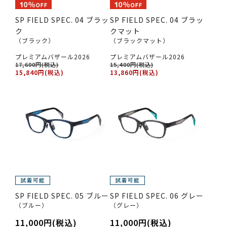
SP FIELD SPEC. 04 ブラッ
SP FIELD SPEC. 04 ブラッ
ク
クマット
（ブラック）
（ブラックマット）
プレミアムバザール2026
プレミアムバザール2026
17,600円(税込)
15,400円(税込)
15,840円(税込)
13,860円(税込)
SP FIELD SPEC. 05 ブルー
SP FIELD SPEC. 06 グレー
（ブルー）
（グレー）
11,000円(税込)
11,000円(税込)