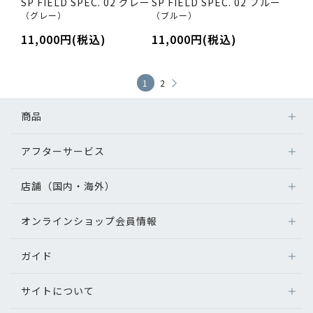
SP FIELD SPEC. 02 グレー
SP FIELD SPEC. 02 ブルー
（グレー）
（ブルー）
11,000円(税込)
11,000円(税込)
1
2
商品
アフターサービス
店舗（国内・海外）
オンラインショップ会員情報
ガイド
サイトについて