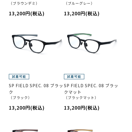
（ブラウンデミ）
（ブルーグレー）
13,200円(税込)
13,200円(税込)
SP FIELD SPEC. 08 ブラッ
SP FIELD SPEC. 08 ブラッ
ク
クマット
（ブラック）
（ブラックマット）
13,200円(税込)
13,200円(税込)