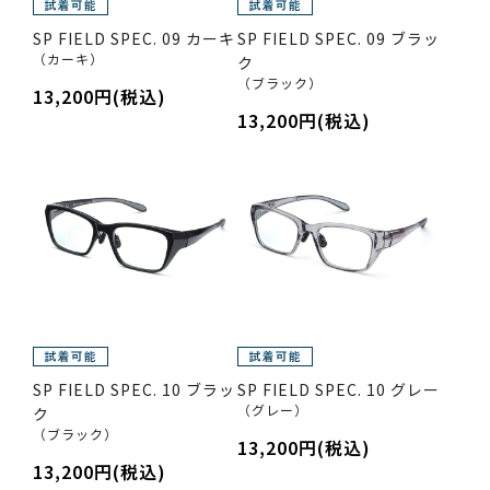
SP FIELD SPEC. 09 カーキ
SP FIELD SPEC. 09 ブラッ
（カーキ）
ク
（ブラック）
13,200円(税込)
13,200円(税込)
SP FIELD SPEC. 10 ブラッ
SP FIELD SPEC. 10 グレー
（グレー）
ク
（ブラック）
13,200円(税込)
13,200円(税込)