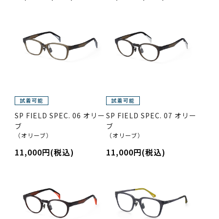
SP FIELD SPEC. 06 オリー
SP FIELD SPEC. 07 オリー
ブ
ブ
（オリーブ）
（オリーブ）
11,000円(税込)
11,000円(税込)