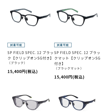
SP FIELD SPEC. 12 ブラッ
SP FIELD SPEC. 12 ブラッ
ク【クリップオンSG付き】
クマット【クリップオンSG
（ブラック）
付き】
（ブラックマット）
15,400円(税込)
15,400円(税込)