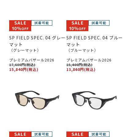
SP FIELD SPEC. 04 グレー
SP FIELD SPEC. 04 ブルー
マット
マット
（グレーマット）
（ブルーマット）
プレミアムバザール2026
プレミアムバザール2026
17,600円(税込)
15,400円(税込)
15,840円(税込)
13,860円(税込)