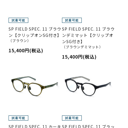
SP FIELD SPEC. 11 ブラウ
SP FIELD SPEC. 11 ブラウ
ン【クリップオンSG付き】
ンデミマット【クリップオ
（ブラウン）
ンSG付き】
（ブラウンデミマット）
15,400円(税込)
15,400円(税込)
SP FIELD SPEC. 11 カーキ
SP FIELD SPEC. 11 ブラッ