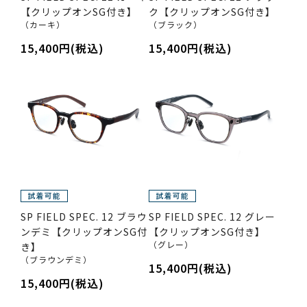
【クリップオンSG付き】
ク【クリップオンSG付き】
（カーキ）
（ブラック）
15,400円(税込)
15,400円(税込)
SP FIELD SPEC. 12 ブラウ
SP FIELD SPEC. 12 グレー
ンデミ【クリップオンSG付
【クリップオンSG付き】
（グレー）
き】
（ブラウンデミ）
15,400円(税込)
15,400円(税込)