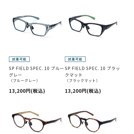
SP FIELD SPEC. 10 ブルー
SP FIELD SPEC. 10 ブラッ
グレー
クマット
（ブルーグレー）
（ブラックマット）
13,200円(税込)
13,200円(税込)