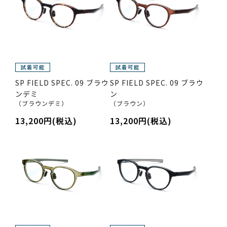
SP FIELD SPEC. 09 ブラウ
SP FIELD SPEC. 09 ブラウ
ンデミ
ン
（ブラウンデミ）
（ブラウン）
13,200円(税込)
13,200円(税込)