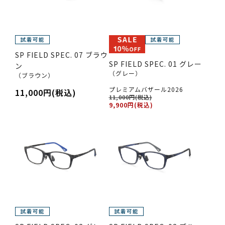
SP FIELD SPEC. 07 ブラウ
SP FIELD SPEC. 01 グレー
ン
（グレー）
（ブラウン）
プレミアムバザール2026
11,000円(税込)
11,000円(税込)
9,900円(税込)