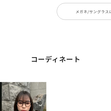
メガネ/サングラス
コーディネート