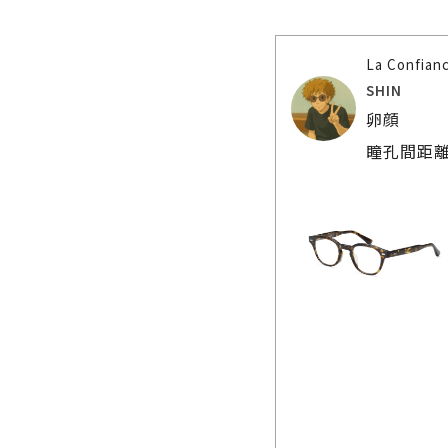
La Confia
SHIN
卵顔
瞳孔間距離