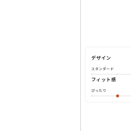
デザイン
スタンダード
フィット感
ぴったり