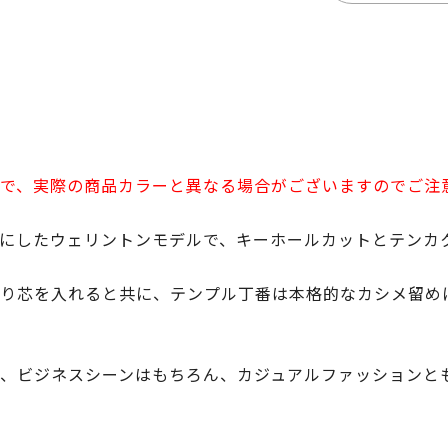
で、実際の商品カラーと異なる場合がございますのでご注
にしたウェリントンモデルで、キーホールカットとテンカ
り芯を入れると共に、テンプル丁番は本格的なカシメ留め
、ビジネスシーンはもちろん、カジュアルファッションと