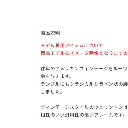
商品説明
モデル着用アイテムについて
商品モデルのイメージ画像となりますの
往年のアメリカンヴィンテージをルーツ
象を与えます。
テンプルにもクラシカルなライン状の飾
しました。
ヴィンテージスタイルのウェリントンは
相性のいい汎用性の高いフレームです。