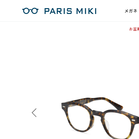
メガネ
お盆