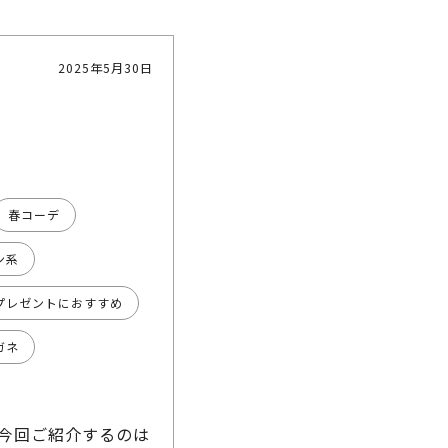
2025年5月30日
春コーデ
ン系
プレゼントにおすすめ
ガネ
 今回ご紹介するのは