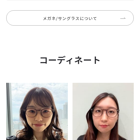
メガネ/サングラスについて
コーディネート