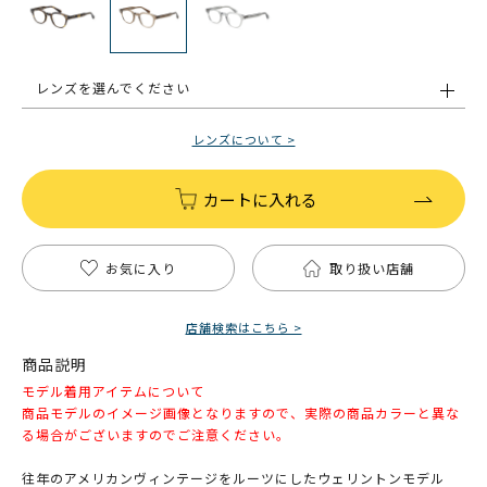
レンズを選んでください
レンズについて >
カートに入れる
お気に入り
取り扱い店舗
店舗検索はこちら >
商品説明
モデル着用アイテムについて
商品モデルのイメージ画像となりますので、実際の商品カラーと異な
る場合がございますのでご注意ください。
往年のアメリカンヴィンテージをルーツにしたウェリントンモデル