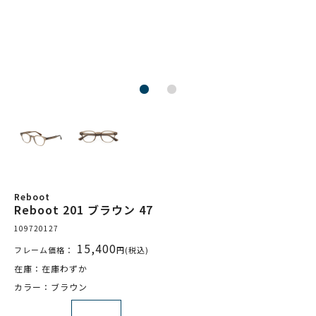
Reboot
Reboot 201 ブラウン 47
109720127
15,400
フレーム価格：
円(税込)
在庫：在庫わずか
カラー：ブラウン