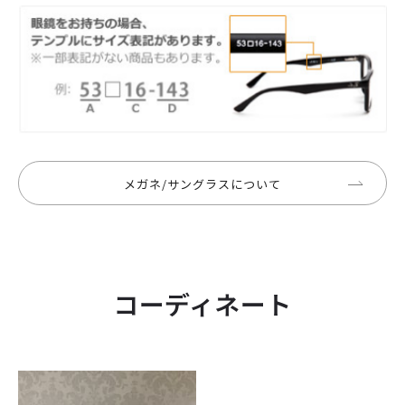
メガネ/サングラスについて
コーディネート