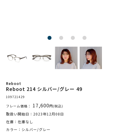
Reboot
Reboot 214 シルバー/グレー 49
109721429
17,600
フレーム価格：
円(税込)
取扱い開始日：2023年12月08日
在庫：在庫なし
カラー：シルバー/グレー