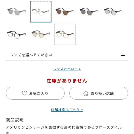
レンズを選んでください
レンズについて >
在庫がありません
お気に入り
取り扱い店舗
店舗検索はこちら >
商品説明
アメリカンビンテージを象徴する形の代表格であるブロースタイル
を、