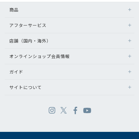
商品
アフターサービス
店舗（国内・海外）
オンラインショップ会員情報
ガイド
サイトについて