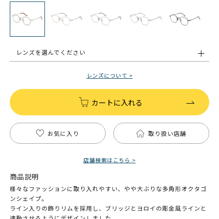
レンズを選んでください
レンズについて >
カートに入れる
お気に入り
取り扱い店舗
店舗検索はこちら >
商品説明
様々なファッションに取り入れやすい、やや大ぶりな多角形オクタゴ
ンシェイプ。
ライン入りの飾りリムを採用し、ブリッジとヨロイの彫金風ラインと
連動させるようにデザインしました。