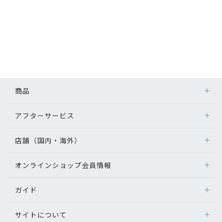
商品
アフターサービス
店舗（国内・海外）
オンラインショップ会員情報
ガイド
サイトについて