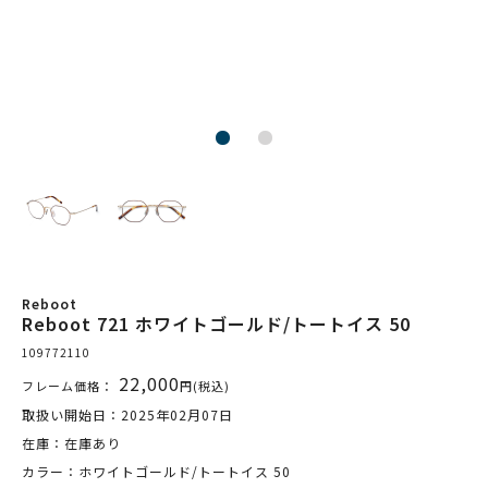
Reboot
Reboot 721 ホワイトゴールド/トートイス 50
109772110
22,000
フレーム価格：
円(税込)
取扱い開始日：2025年02月07日
在庫：在庫あり
カラー：ホワイトゴールド/トートイス 50