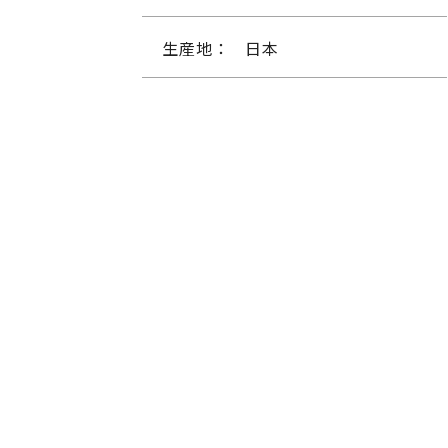
生産地：
日本