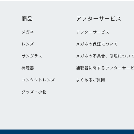
商品
アフターサービス
メガネ
アフターサービス
レンズ
メガネの保証について
サングラス
メガネの不具合、修理につい
補聴器
補聴器に関するアフターサー
コンタクトレンズ
よくあるご質問
グッズ・小物