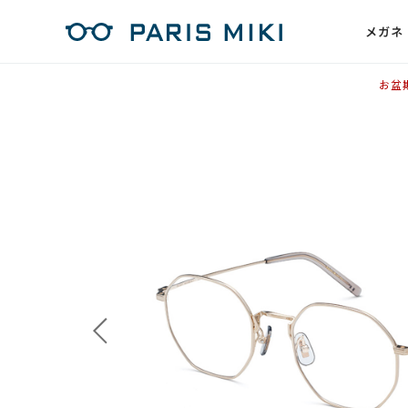
メガネ
お盆