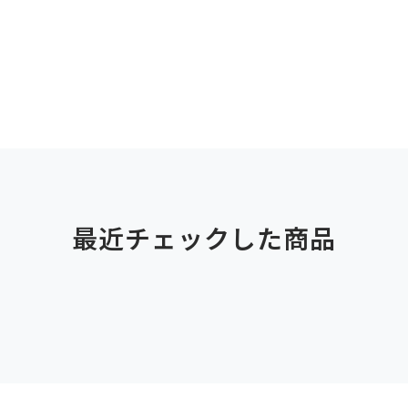
最近チェックした商品