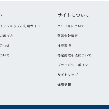
ド
サイトについて
インショップご利用ガイド
パリミキについて
の選び方
運営会社情報
合わせ
推奨環境
ついて
特定商取引法について
プライバシーポリシー
サイトマップ
採用情報