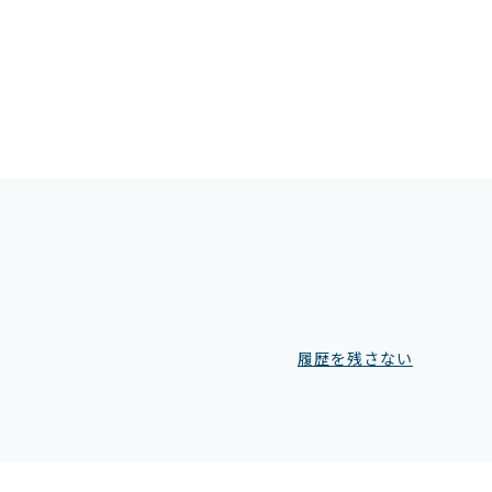
履歴を残さない