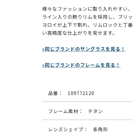
様々なファッションに取り入れやすい、
ライン入りの飾りリムを採用し、ブリッ
ヨロイが上下で割れ、リムロックと丁番
い高精度な仕上がりを見せます。
»同じブランドのサングラスを見る！
»同じブランドのフレームを見る！
品番：
109772120
フレーム素材：
チタン
レンズシェイプ：
多角形