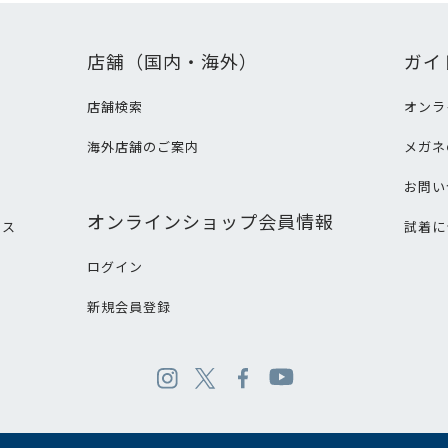
店舗（国内・海外）
ガイ
店舗検索
オンラ
海外店舗のご案内
メガネ
て
お問い
オンラインショップ会員情報
ビス
試着に
ログイン
新規会員登録