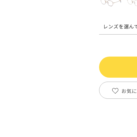
レンズを選ん
お気に