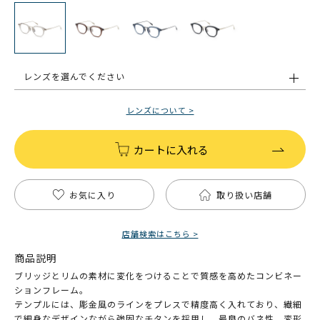
レンズを選んでください
レンズについて >
カートに入れる
お気に入り
取り扱い店舗
店舗検索はこちら >
商品説明
ブリッジとリムの素材に変化をつけることで質感を高めたコンビネー
ションフレーム。
テンプルには、彫金風のラインをプレスで精度高く入れており、繊細
で細身なデザインながら強固なチタンを採用し、最良のバネ性、変形