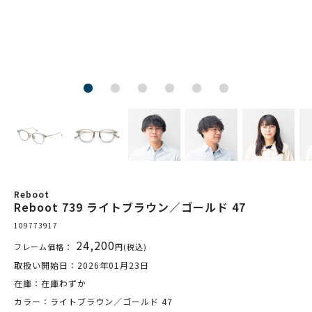
Reboot
Reboot 739 ライトブラウン／ゴールド 47
109773917
24,200
フレーム価格：
円(税込)
取扱い開始日：2026年01月23日
在庫：在庫わずか
カラー：ライトブラウン／ゴールド 47