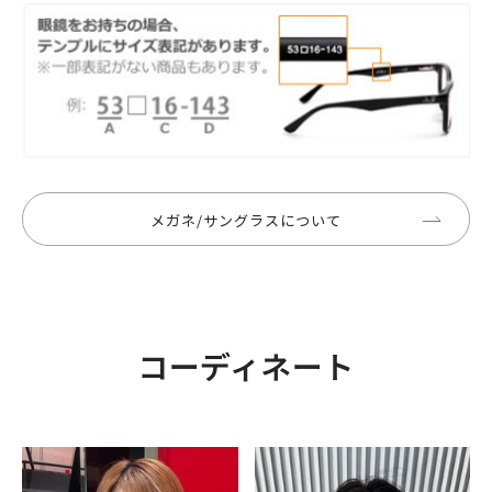
メガネ/サングラスについて
コーディネート