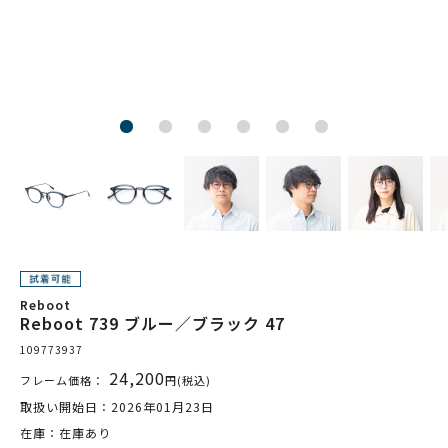
Reboot
Reboot 739 ブルー／ブラック 47
109773937
24,200
フレーム価格：
円(税込)
取扱い開始日：2026年01月23日
在庫：在庫あり