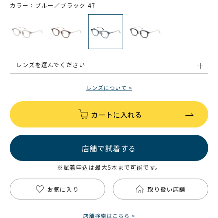
カラー：ブルー／ブラック 47
レンズを選んでください
レンズについて >
カートに入れる
店舗で試着する
※試着申込は最大5本まで可能です。
お気に入り
取り扱い店舗
店舗検索はこちら >