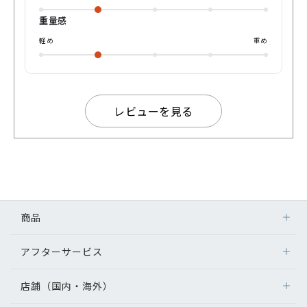
重量感
軽め
重め
レビューを見る
商品
アフターサービス
店舗（国内・海外）