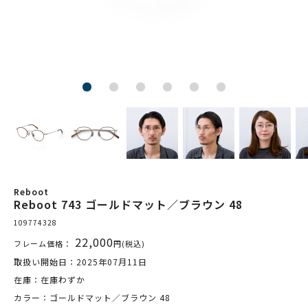
Reboot
Reboot 743 ゴールドマット／ブラウン 48
109774328
22,000
フレーム価格：
円(税込)
取扱い開始日：2025年07月11日
在庫：在庫わずか
カラー：ゴールドマット／ブラウン 48