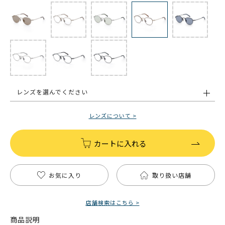
レンズを選んでください
レンズについて >
カートに入れる
お気に入り
取り扱い店舗
店舗検索はこちら >
商品説明