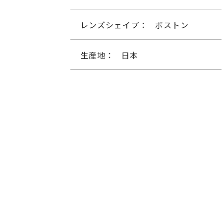
レンズシェイプ：
ボストン
生産地：
日本