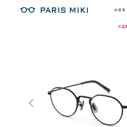
メガネ
お盆