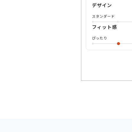
デザイン
スタンダード
フィット感
ぴったり