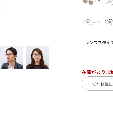
レンズを選ん
在庫がありま
お気に