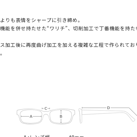
よりも表情をシャープに引き締め。
機能を併せ持たせた“ワリチ”、切削加工で丁番機能を持た
レス加工後に再度曲げ加工を加える複雑な工程で作られてお
。