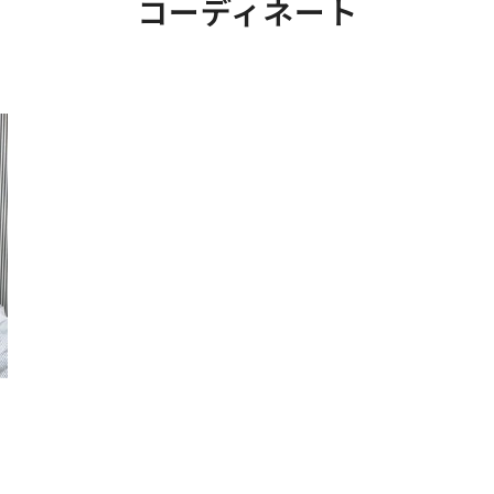
コーディネート