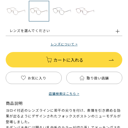
レンズを選んでください
レンズについて >
カートに入れる
お気に入り
取り扱い店舗
店舗検索はこちら >
商品説明
ヨロイ付近のレンズラインに若干の尖りを付け、表情を引き締める効
果が出るようにデザインされたフォックスボストンのニューモデルが
登場しました。
モダンバチ先には明るい乳白系のカラーが切り返しでドッキングされ