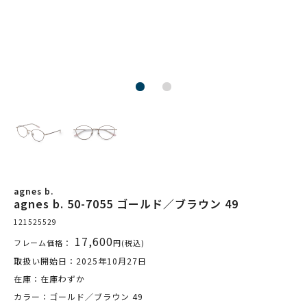
agnes b.
agnes b. 50-7055 ゴールド／ブラウン 49
121525529
17,600
フレーム価格：
円(税込)
取扱い開始日：2025年10月27日
在庫：在庫わずか
カラー：ゴールド／ブラウン 49