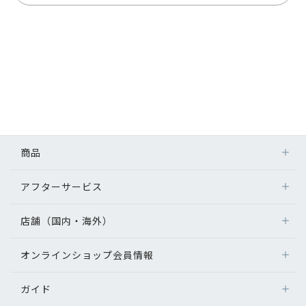
商品
アフターサービス
店舗（国内・海外）
オンラインショップ会員情報
ガイド