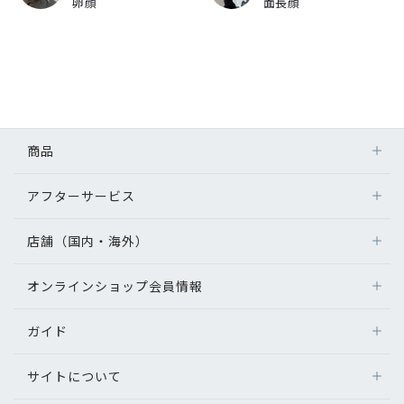
卵顔
面長顔
商品
アフターサービス
店舗（国内・海外）
オンラインショップ会員情報
ガイド
サイトについて