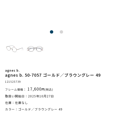
agnes b.
agnes b. 50-7057 ゴールド／ブラウングレー 49
121525739
17,600
フレーム価格：
円(税込)
取扱い開始日：2025年10月27日
在庫：在庫なし
カラー：ゴールド／ブラウングレー 49