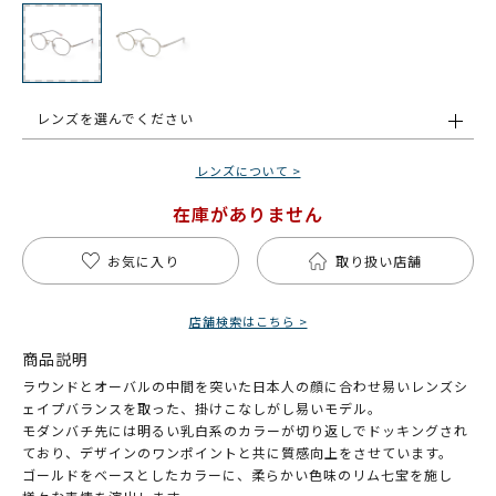
レンズを選んでください
レンズについて >
在庫がありません
お気に入り
取り扱い店舗
店舗検索はこちら >
商品説明
ラウンドとオーバルの中間を突いた日本人の顔に合わせ易いレンズシ
ェイプバランスを取った、掛けこなしがし易いモデル。
モダンバチ先には明るい乳白系のカラーが切り返しでドッキングされ
ており、デザインのワンポイントと共に質感向上をさせています。
ゴールドをベースとしたカラーに、柔らかい色味のリム七宝を施し