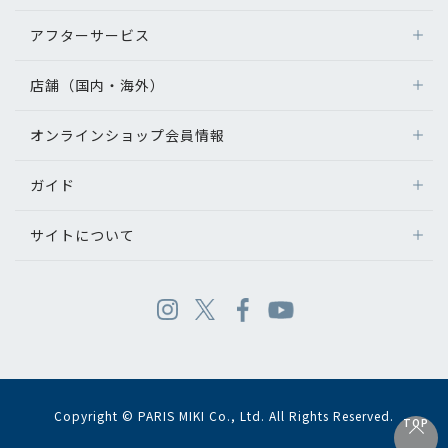
アフターサービス
店舗（国内・海外）
オンラインショップ会員情報
ガイド
サイトについて
Copyright © PARIS MIKI Co., Ltd. All Rights Reserved.
TOP