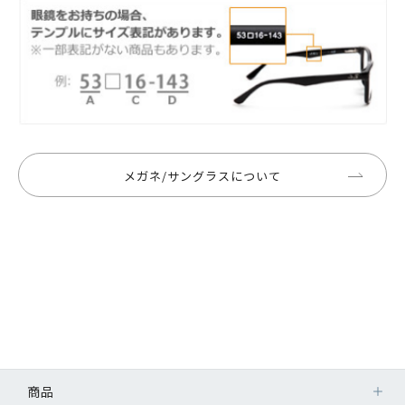
メガネ/サングラスについて
商品