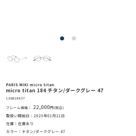
PARIS MIKI micro titan
micro titan 184 チタン/ダークグレー 47
136818437
22,000
フレーム価格：
円(税込)
取扱い開始日：2025年01月21日
在庫：在庫あり
カラー：チタン/ダークグレー 47