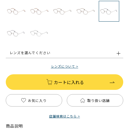
レンズを選んでください
レンズについて >
カートに入れる
お気に入り
取り扱い店舗
店舗検索はこちら >
商品説明