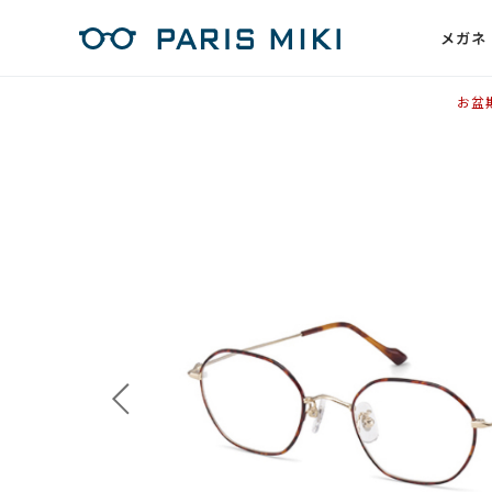
メガネ
お盆