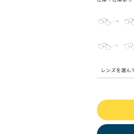
レンズを選ん