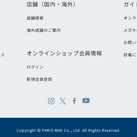
店舗（国内・海外）
ガイ
店舗検索
オンラ
海外店舗のご案内
メガネ
て
お問い
オンラインショップ会員情報
ビス
試着に
ログイン
新規会員登録
Copyright © PARIS MIKI Co., Ltd. All Rights Reserved.