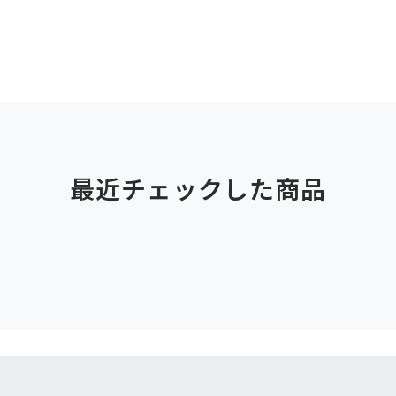
最近チェックした商品