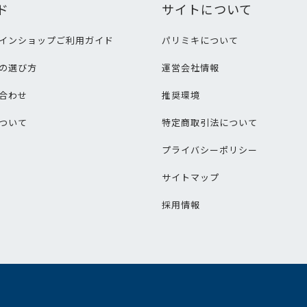
ド
サイトについて
インショップご利用ガイド
パリミキについて
の選び方
運営会社情報
合わせ
推奨環境
ついて
特定商取引法について
プライバシーポリシー
サイトマップ
採用情報