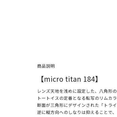
商品説明
【micro titan 184】
レンズ天地を浅めに設定した、八角形の
トートイスの定番となる転写のリムカラ
断面が三角形にデザインされた「トライ
逆に縦方向へのしなりは抑えることで、