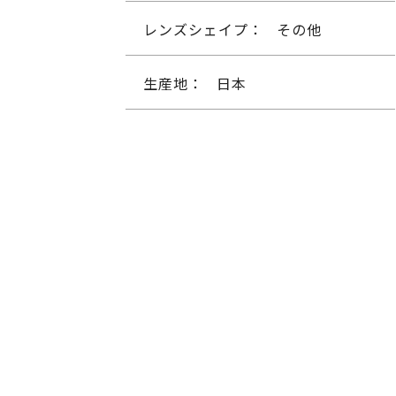
レンズシェイプ：
その他
生産地：
日本