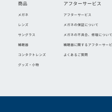
商品
アフターサービス
メガネ
アフターサービス
レンズ
メガネの保証について
サングラス
メガネの不具合、修理につい
補聴器
補聴器に関するアフターサー
コンタクトレンズ
よくあるご質問
グッズ・小物