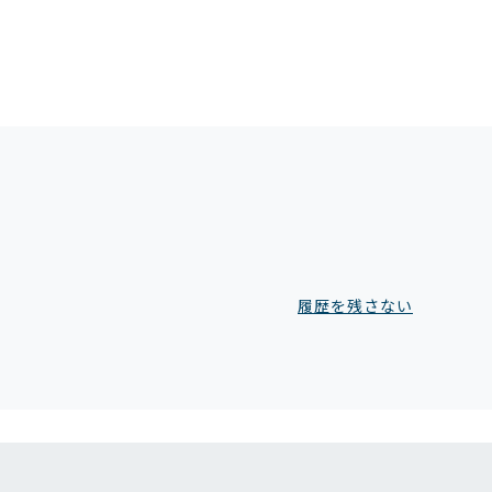
履歴を残さない