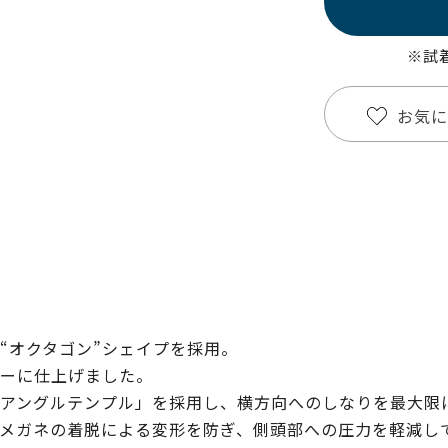
※試
お気に
“オクタゴン”シェイプを採用。
ーに仕上げました。
アングルテンプル」を採用し、横方向へのしなりを最大限
メガネの着脱による変形を防ぎ、側頭部への圧力を軽減し