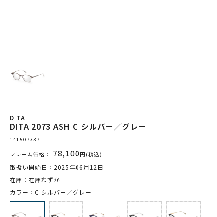
DITA
DITA 2073 ASH C シルバー／グレー
141507337
78,100
フレーム価格：
円(税込)
取扱い開始日：2025年06月12日
在庫：在庫わずか
カラー：C シルバー／グレー