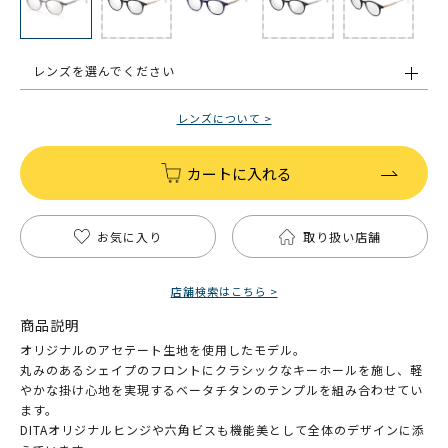
レンズを選んでください
レンズについて >
カートに入れる
お気に入り
取り扱い店舗
店舗検索はこちら >
商品説明
オリジナルのアセテート生地を使用したモデル。
丸みのあるシェイプのフロントにクラシックなキーホールを施し、軽
やかな掛け心地を実現するベータチタンのテンプルを組み合わせてい
ます。
DITAオリジナルヒンジや六角ビスも機能美として全体のデザインに添