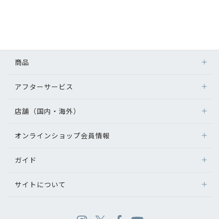
商品
アフターサービス
店舗（国内・海外）
オンラインショップ会員情報
ガイド
サイトについて