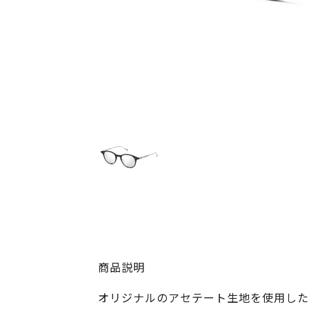
商品説明
オリジナルのアセテート生地を使用した