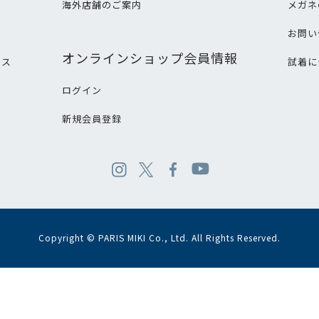
海外店舗のご案内
メガネ
て
お問い
オンラインショップ会員情報
ビス
試着に
ログイン
新規会員登録
Copyright © PARIS MIKI Co., Ltd. All Rights Reserved.