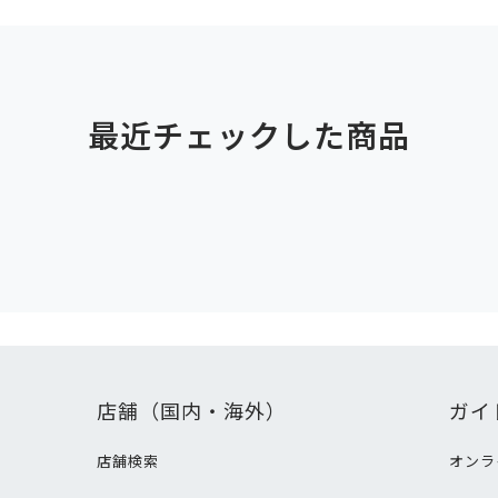
最近チェックした商品
店舗（国内・海外）
ガイ
店舗検索
オンラ