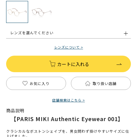
レンズを選んでください
レンズについて >
カートに入れる
お気に入り
取り扱い店舗
店舗検索はこちら >
商品説明
【PARIS MIKI Authentic Eyewear 001】
クラシカルなボストンシェイプを、男女問わず掛けやすいサイズに仕
上げました。