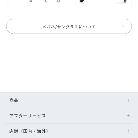
メガネ/サングラスについて
商品
アフターサービス
店舗（国内・海外）