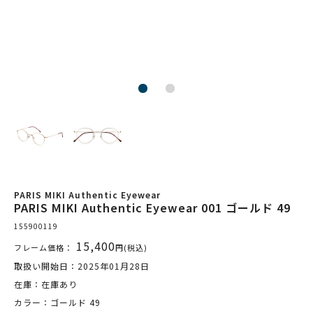
PARIS MIKI Authentic Eyewear
PARIS MIKI Authentic Eyewear 001 ゴールド 49
155900119
15,400
フレーム価格：
円(税込)
取扱い開始日：2025年01月28日
在庫：在庫あり
カラー：ゴールド 49