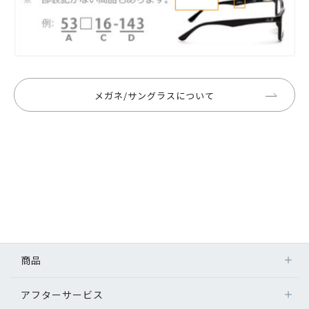
メガネ/サングラスについて
商品
アフターサービス