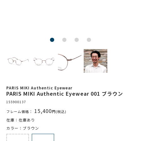
PARIS MIKI Authentic Eyewear
PARIS MIKI Authentic Eyewear 001 ブラウン
155900137
15,400
フレーム価格：
円(税込)
在庫：在庫あり
カラー：ブラウン