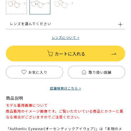
レンズを選んでください
レンズについて >
カートに入れる
お気に入り
取り扱い店舗
店舗検索はこちら >
商品説明
モデル着用画像について
商品着用のイメージ画像です。ご覧いただいている商品とカラーと異
なる場合がございますのでご注意ください。
「Authentic Eyewear(オーセンティックアイウェア)」は「本物のメ