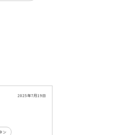
2025年7月19日
タン