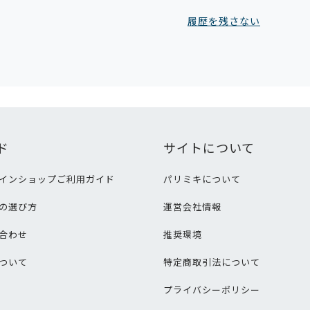
履歴を残さない
ド
サイトについて
インショップご利用ガイド
パリミキについて
の選び方
運営会社情報
合わせ
推奨環境
ついて
特定商取引法について
プライバシーポリシー