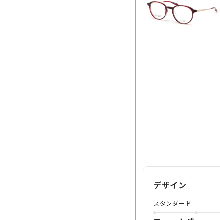
デザイン
スタンダード