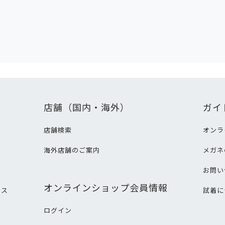
店舗（国内・海外）
ガイ
店舗検索
オンラ
海外店舗のご案内
メガネ
て
お問い
オンラインショップ会員情報
ビス
試着に
ログイン