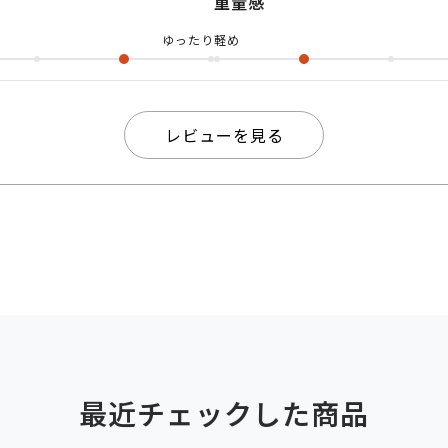
重量感
ゆったり
軽め
レビューを見る
最近チェックした商品