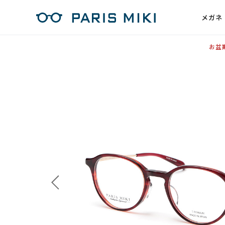
メガネ
お盆