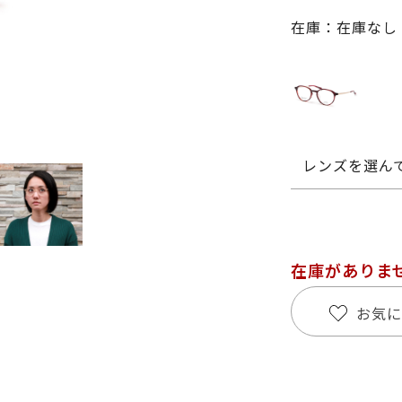
在庫：在庫なし
レンズを選ん
在庫がありま
お気に