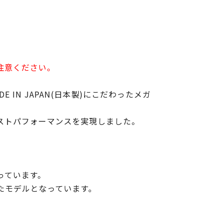
注意ください。
E IN JAPAN(日本製)にこだわったメガ
ストパフォーマンスを実現しました。
。
っています。
たモデルとなっています。