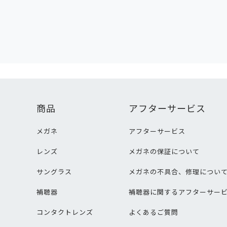
商品
アフターサービス
メガネ
アフターサービス
レンズ
メガネの保証について
サングラス
メガネの不具合、修理につい
補聴器
補聴器に関するアフターサー
コンタクトレンズ
よくあるご質問