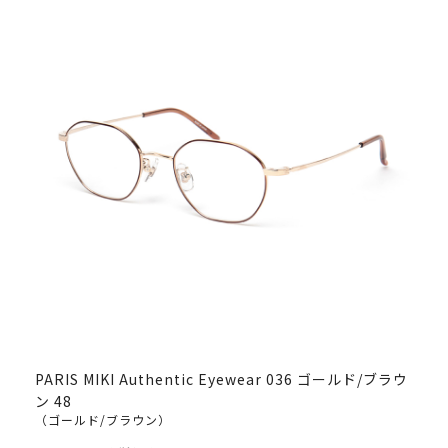
PARIS MIKI Authentic Eyewear 036 ゴールド/ブラウ
ン 48
（ゴールド/ブラウン）