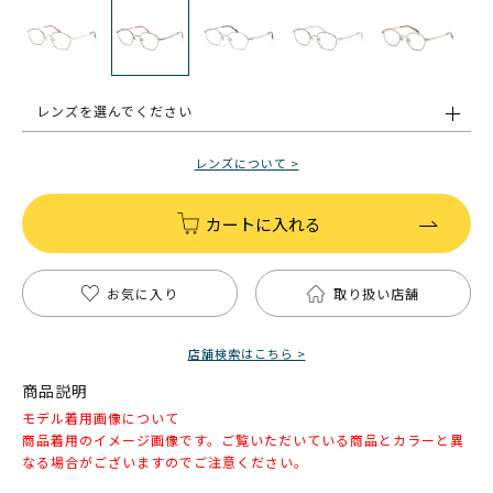
レンズを選んでください
レンズについて >
カートに入れる
お気に入り
取り扱い店舗
店舗検索はこちら >
商品説明
モデル着用画像について
商品着用のイメージ画像です。ご覧いただいている商品とカラーと異
なる場合がございますのでご注意ください。