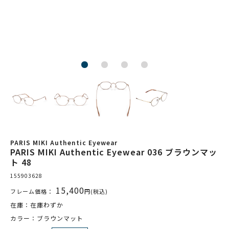
PARIS MIKI Authentic Eyewear
PARIS MIKI Authentic Eyewear 036 ブラウンマッ
ト 48
155903628
15,400
フレーム価格：
円(税込)
在庫：在庫わずか
カラー：ブラウンマット