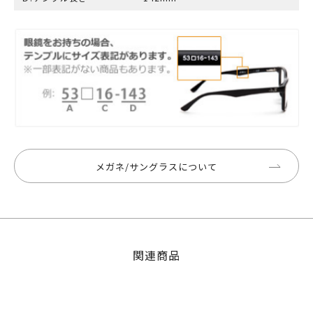
メガネ/サングラスについて
関連商品