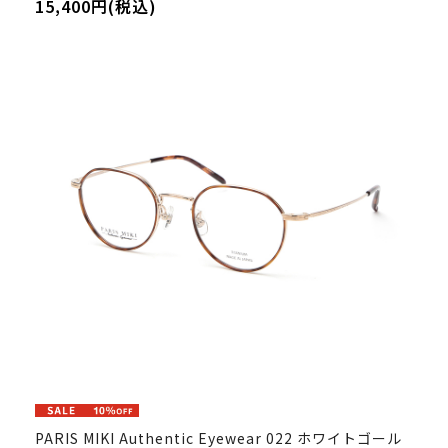
15,400円(税込)
PARIS MIKI Authentic Eyewear 022 ホワイトゴール