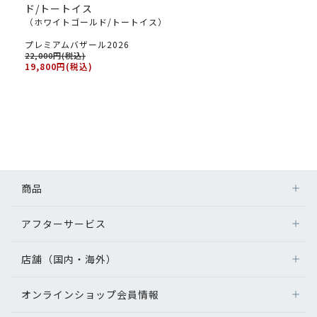
ド/トートイス
（ホワイトゴールド/トートイス）
プレミアムバザール2026
22,000円(税込)
19,800円(税込)
商品
アフターサービス
店舗（国内・海外）
オンラインショップ会員情報