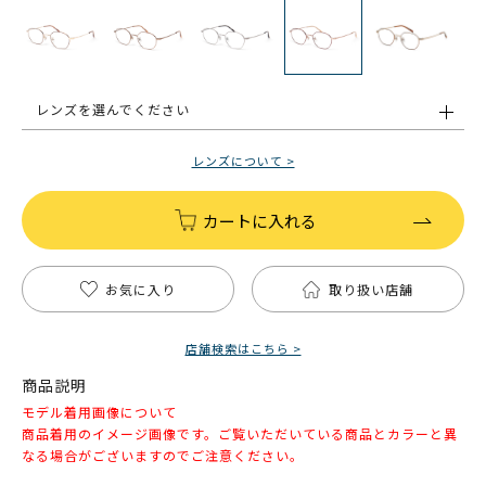
レンズを選んでください
レンズについて >
カートに入れる
お気に入り
取り扱い店舗
店舗検索はこちら >
商品説明
モデル着用画像について
商品着用のイメージ画像です。ご覧いただいている商品とカラーと異
なる場合がございますのでご注意ください。