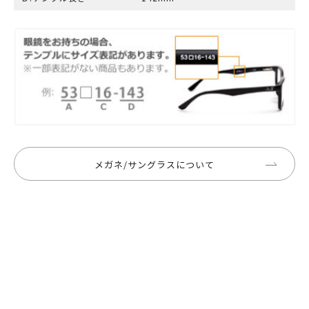
メガネ/サングラスについて