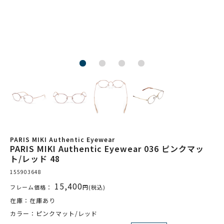
PARIS MIKI Authentic Eyewear
PARIS MIKI Authentic Eyewear 036 ピンクマッ
ト/レッド 48
155903648
15,400
フレーム価格：
円(税込)
在庫：在庫あり
カラー：ピンクマット/レッド