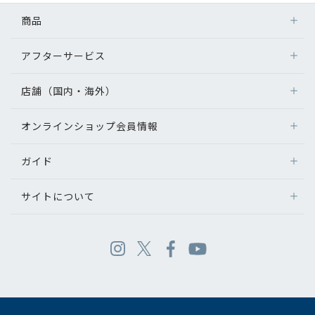
商品
アフターサービス
店舗（国内・海外）
オンラインショップ会員情報
ガイド
サイトについて