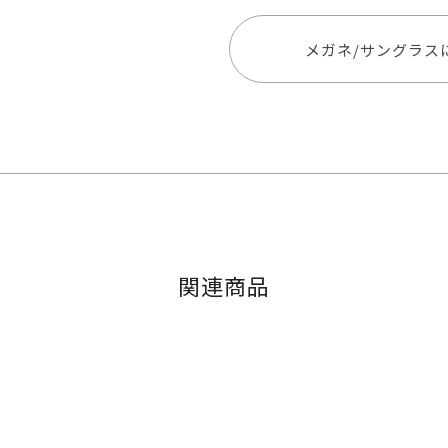
メガネ/サングラス
関連商品