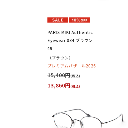
PARIS MIKI Authentic
Eyewear 034 ブラウン
49
（ブラウン）
プレミアムバザール2026
15,400円
(税込)
13,860円
(税込)