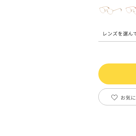
レンズを選ん
お気に