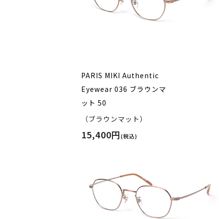
PARIS MIKI Authentic
Eyewear 036 ブラウンマ
ット 50
（ブラウンマット）
15,400円
(税込)