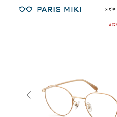
メガネ
お盆