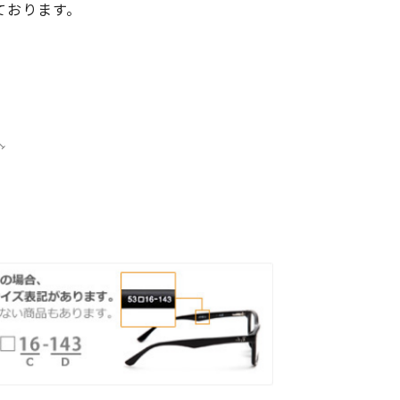
ております。