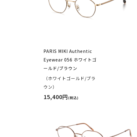
PARIS MIKI Authentic
Eyewear 056 ホワイトゴ
ールド/ブラウン
（ホワイトゴールド/ブラ
ウン）
15,400円
(税込)