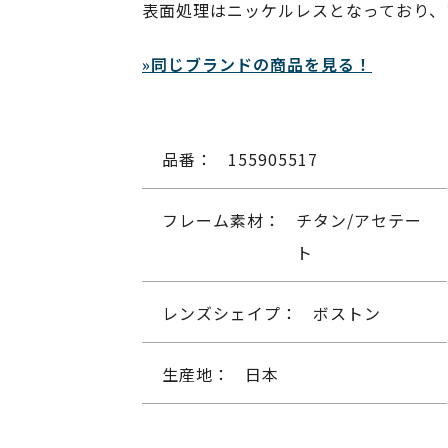
表面処理はニッケルレスとなっており、
»同じブランドの商品を見る！
品番：
155905517
フレーム素材：
チタン/アセテー
ト
レンズシェイプ：
ボストン
生産地：
日本