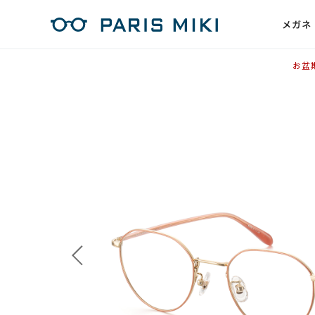
メガネ
お盆