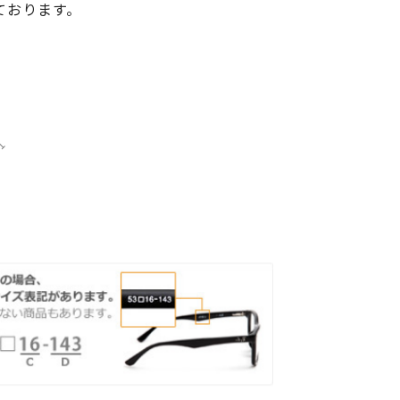
ております。