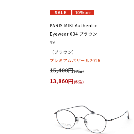
PARIS MIKI Authentic
Eyewear 034 ブラウン
49
（ブラウン）
プレミアムバザール2026
15,400円
(税込)
13,860円
(税込)