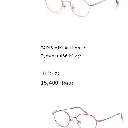
PARIS MIKI Authentic
Eyewear 056 ピンク
（ピンク）
15,400円
(税込)