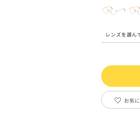
レンズを選ん
お気に