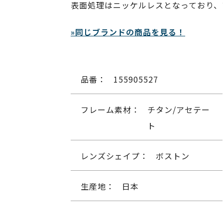
表面処理はニッケルレスとなっており、
»同じブランドの商品を見る！
品番：
155905527
フレーム素材：
チタン/アセテー
ト
レンズシェイプ：
ボストン
生産地：
日本