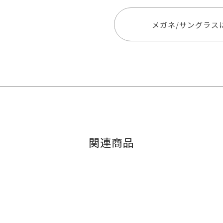
メガネ/サングラス
関連商品