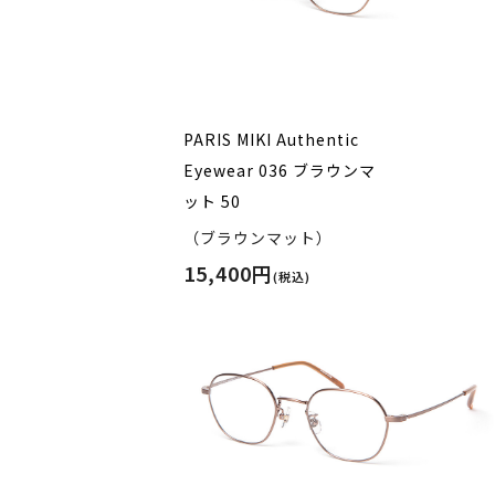
PARIS MIKI Authentic
Eyewear 036 ブラウンマ
ット 50
（ブラウンマット）
15,400円
(税込)