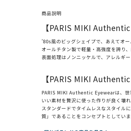
商品説明
【PARIS MIKI Authenti
’80s風のビッグシェイプで、あえて
オールチタン製で軽量・高強度を誇り、
表面処理はノンニッケルで、アレルギー
【PARIS MIKI Authenti
PARIS MIKI Authentic Ey
いい素材を贅沢に使った作りが良く壊れにく
スタンダードでタイムレスなスタイルにす
質」であることをコンセプトとしていま