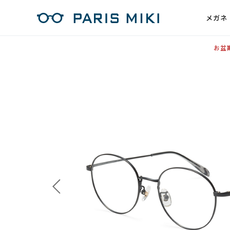
メガネ
お盆