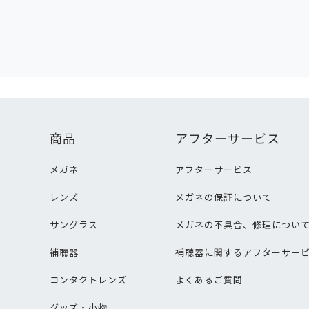
商品
アフターサービス
メガネ
アフターサービス
レンズ
メガネの保証について
サングラス
メガネの不具合、修理につい
補聴器
補聴器に関するアフターサー
コンタクトレンズ
よくあるご質問
グッズ・小物