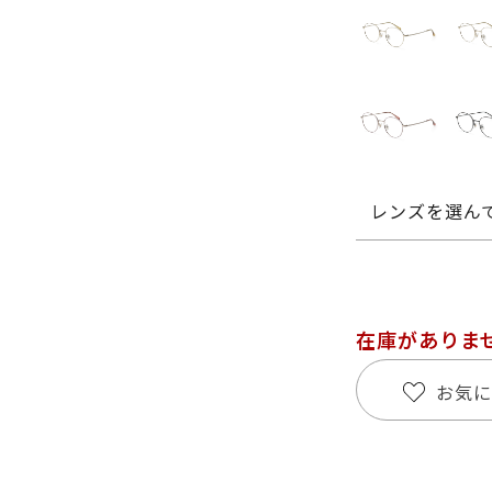
レンズを選ん
在庫がありま
お気に