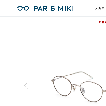
メガネ
お盆