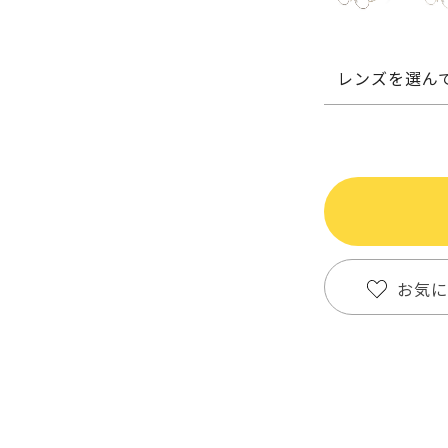
レンズを選ん
お気に