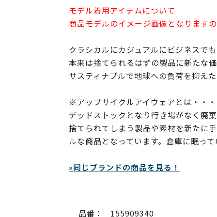
モデル着用アイテムについて
商品モデルのイメージ画像となりますの
クラシカルにカジュアルにビジネスでも
本来は捨てられるはずの製品に新たな価
サスティナブルで地球への負荷を抑えた
※アップサイクルアイウェアとは・・・
デッドストックとなり行き場がなく廃棄
捨てられてしまう製品や素材を新たに手
ルな商品となっています。倉庫に眠って
»同じブランドの商品を見る！
品番：
155909340