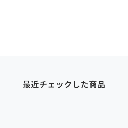
最近チェックした商品