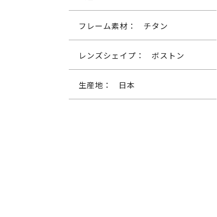
フレーム素材：
チタン
レンズシェイプ：
ボストン
生産地：
日本