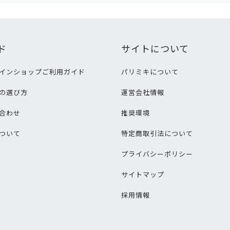
ド
サイトについて
インショップご利用ガイド
パリミキについて
の選び方
運営会社情報
合わせ
推奨環境
ついて
特定商取引法について
プライバシーポリシー
サイトマップ
採用情報