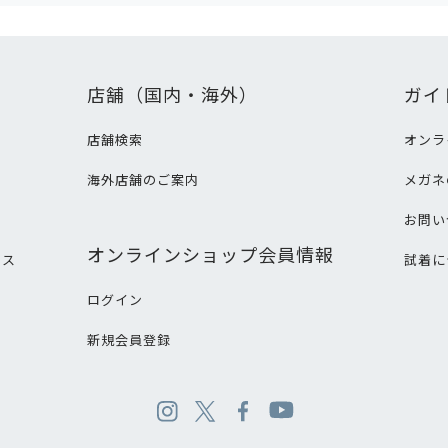
店舗（国内・海外）
ガイ
店舗検索
オンラ
海外店舗のご案内
メガネ
て
お問い
オンラインショップ会員情報
ビス
試着に
ログイン
新規会員登録