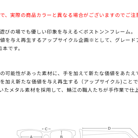
で、実際の商品カラーと異なる場合がございますのでご注
遊びの場でも優しい印象を与える＜ボストン＞フレーム。
値を与え再生するアップサイクル企画※として、グレード
1本です。
の可能性があった素材に、手を加えて新たな価値をあたえ
を加え新たな価値を与え再生する（アップサイクル)こと
いたメタル素材を採用して、鯖江の職人たちが手作業で仕上