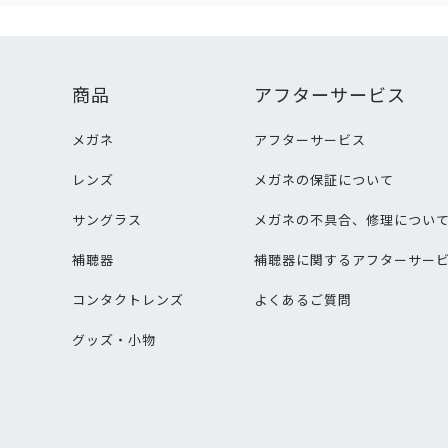
商品
アフターサービス
メガネ
アフターサービス
レンズ
メガネの保証について
サングラス
メガネの不具合、修理につい
補聴器
補聴器に関するアフターサー
コンタクトレンズ
よくあるご質問
グッズ・小物