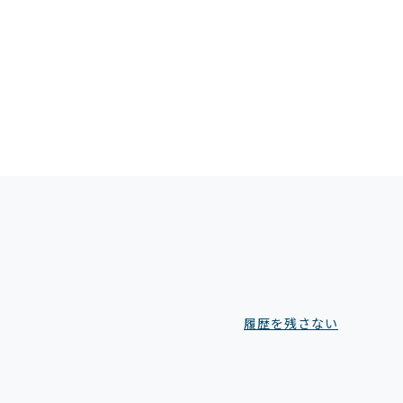
履歴を残さない