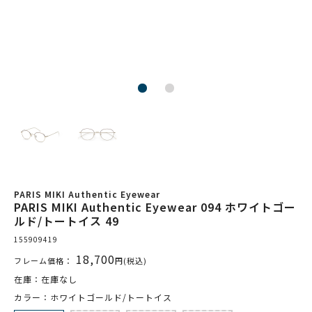
PARIS MIKI Authentic Eyewear
PARIS MIKI Authentic Eyewear 094 ホワイトゴー
ルド/トートイス 49
155909419
18,700
フレーム価格：
円(税込)
在庫：在庫なし
カラー：ホワイトゴールド/トートイス