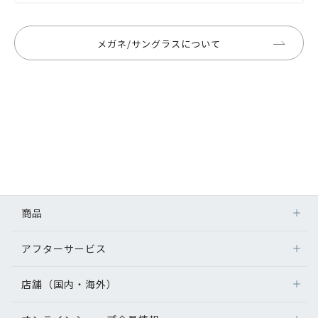
メガネ/サングラスについて
商品
アフターサービス
店舗（国内・海外）