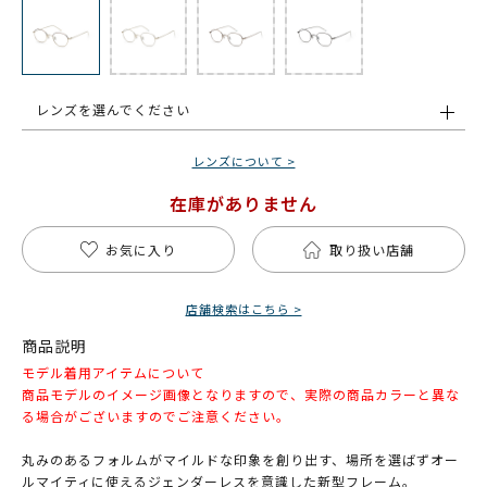
レンズを選んでください
レンズについて >
在庫がありません
お気に入り
取り扱い店舗
店舗検索はこちら >
商品説明
モデル着用アイテムについて
商品モデルのイメージ画像となりますので、実際の商品カラーと異な
る場合がございますのでご注意ください。
丸みのあるフォルムがマイルドな印象を創り出す、場所を選ばずオー
ルマイティに使えるジェンダーレスを意識した新型フレーム。