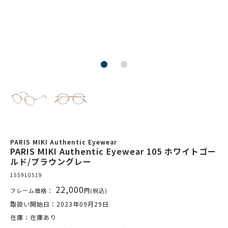
PARIS MIKI Authentic Eyewear
PARIS MIKI Authentic Eyewear 105 ホワイトゴー
ルド/ブラウングレー
155910519
22,000
フレーム価格：
円(税込)
取扱い開始日：2023年09月29日
在庫：在庫あり