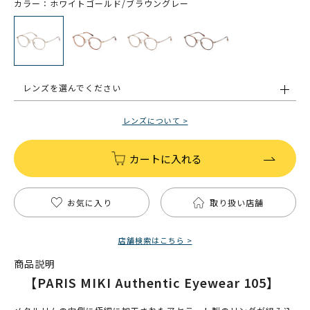
カラー：ホワイトゴールド/ブラウングレー
レンズを選んでください
レンズについて >
カートに入れる
お気に入り
取り扱い店舗
店舗検索はこちら >
商品説明
【PARIS MIKI Authentic Eyewear 105】