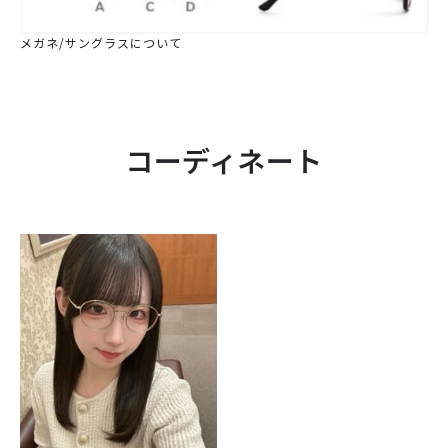
メガネ/サングラスについて
コーディネート