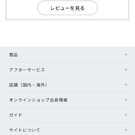
レビューを見る
商品
アフターサービス
店舗（国内・海外）
オンラインショップ会員情報
ガイド
サイトについて