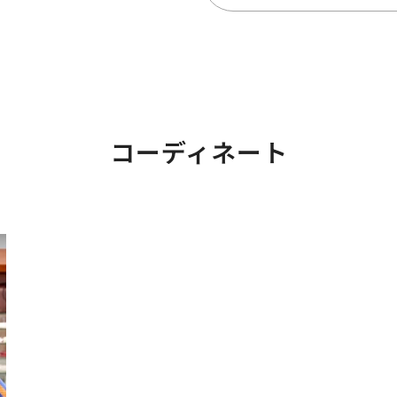
コーディネート