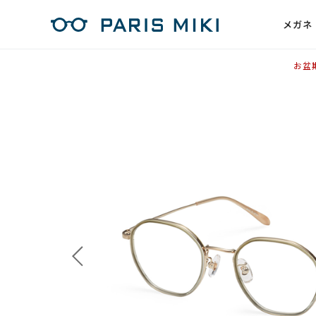
メガネ
お盆