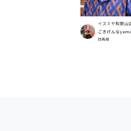
イズミヤ和歌山
ごきげんなyam
四角顔