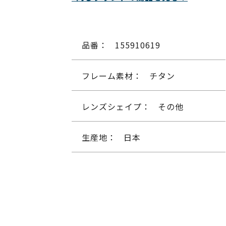
品番：
155910619
フレーム素材：
チタン
レンズシェイプ：
その他
生産地：
日本