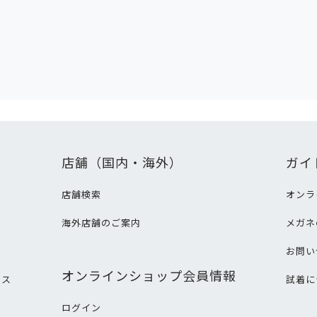
店舗（国内・海外）
ガイ
店舗検索
オンラ
海外店舗のご案内
メガネ
て
お問い
オンラインショップ会員情報
ビス
試着に
ログイン