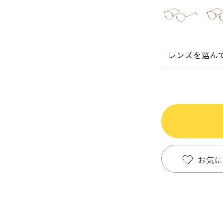
レンズを選ん
お気に