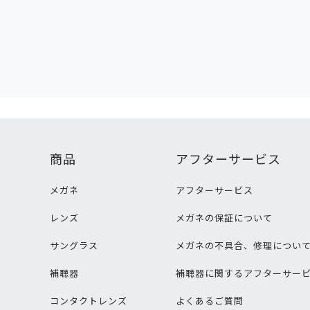
商品
アフターサービス
メガネ
アフターサービス
レンズ
メガネの保証について
サングラス
メガネの不具合、修理につい
補聴器
補聴器に関するアフターサー
コンタクトレンズ
よくあるご質問