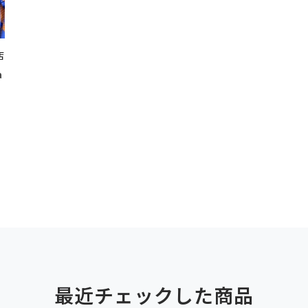
店
a
最近チェックした商品