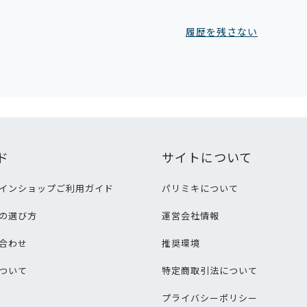
履歴を残さない
ド
サイトについて
インショップご利用ガイド
パリミキについて
の選び方
運営会社情報
合わせ
推奨環境
ついて
特定商取引法について
プライバシーポリシー