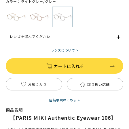
カラー：ライトグレー/グレー
レンズを選んでください
レンズについて >
カートに入れる
お気に入り
取り扱い店舗
店舗検索はこちら >
商品説明
【PARIS MIKI Authentic Eyewear 106】