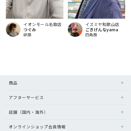
イオンモール名取店
イズミヤ和歌山店
つぐみ
ごきげんなyama
卵顔
四角顔
商品
アフターサービス
店舗（国内・海外）
オンラインショップ会員情報