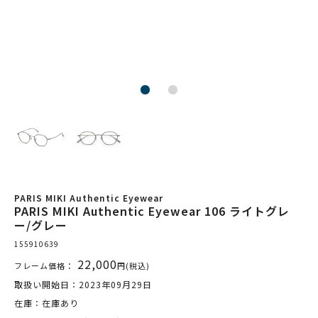
PARIS MIKI Authentic Eyewear
PARIS MIKI Authentic Eyewear 106 ライトグレ
ー/グレー
155910639
22,000
フレーム価格：
円(税込)
取扱い開始日：2023年09月29日
在庫：在庫あり