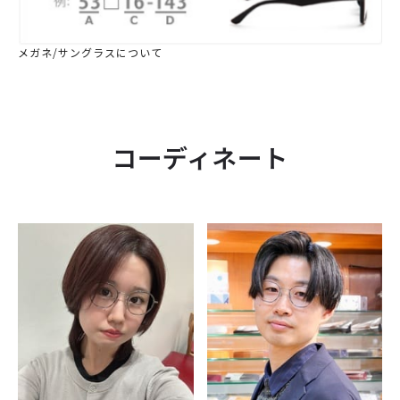
メガネ/サングラスについて
コーディネート