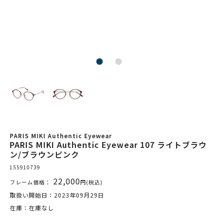
PARIS MIKI Authentic Eyewear
PARIS MIKI Authentic Eyewear 107 ライトブラウ
ン/ブラウンピンク
155910739
22,000
フレーム価格：
円(税込)
取扱い開始日：2023年09月29日
在庫：在庫なし