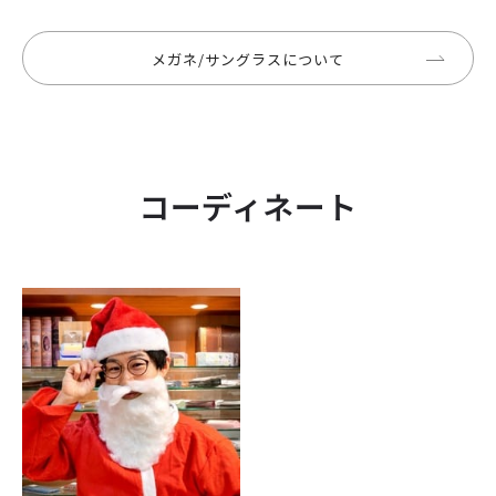
メガネ/サングラスについて
コーディネート