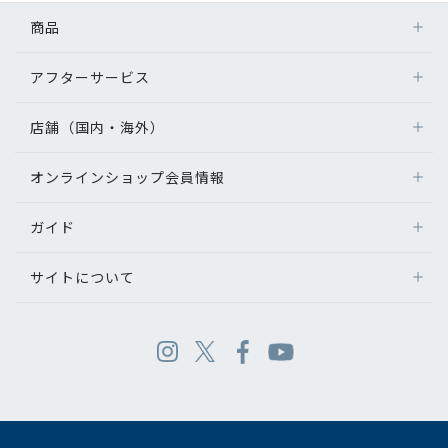
商品
アフターサービス
店舗（国内・海外）
オンラインショップ会員情報
ガイド
サイトについて