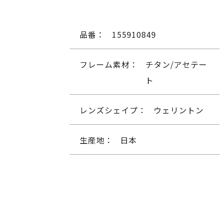
品番：
155910849
フレーム素材：
チタン/アセテー
ト
レンズシェイプ：
ウェリントン
生産地：
日本