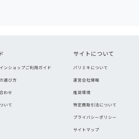
ド
サイトについて
インショップご利用ガイド
パリミキについて
の選び方
運営会社情報
合わせ
推奨環境
ついて
特定商取引法について
プライバシーポリシー
サイトマップ