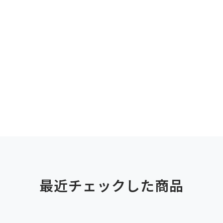
最近チェックした商品