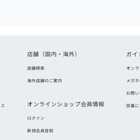
店舗（国内・海外）
ガイ
店舗検索
オンラ
海外店舗のご案内
メガネ
て
お問い
オンラインショップ会員情報
ビス
試着に
ログイン
新規会員登録