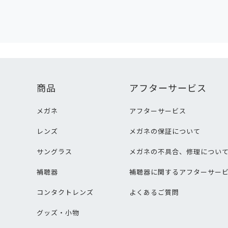
商品
アフターサービス
メガネ
アフターサービス
レンズ
メガネの保証について
サングラス
メガネの不具合、修理につい
補聴器
補聴器に関するアフターサー
コンタクトレンズ
よくあるご質問
グッズ・小物