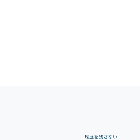
履歴を残さない