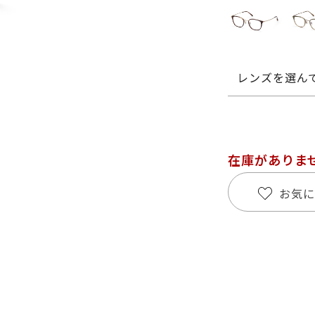
レンズを選ん
在庫がありま
お気に