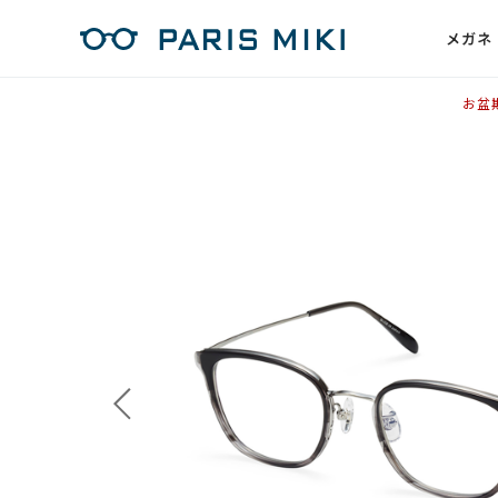
メガネ
お盆