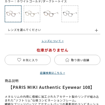
カラー：ホワイトゴールド/ダークトートイス
レンズを選んでください
レンズについて >
在庫がありません
お気に入り
取り扱い店舗
店舗検索はこちら >
商品説明
【PARIS MIKI Authentic Eyewear 108】
メタルリムの内側に極細に加工されたアセテート製のリングが組み込
まれた“ソフトリム”仕様コンビネーションフレーム。
繊細なブリッジパーツとアセテートパーツの異素材のコンビネーショ