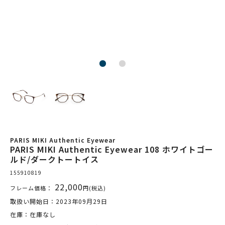
PARIS MIKI Authentic Eyewear
PARIS MIKI Authentic Eyewear 108 ホワイトゴー
ルド/ダークトートイス
155910819
22,000
フレーム価格：
円(税込)
取扱い開始日：2023年09月29日
在庫：在庫なし