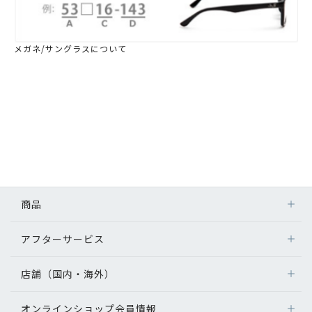
メガネ/サングラスについて
商品
アフターサービス
店舗（国内・海外）
オンラインショップ会員情報