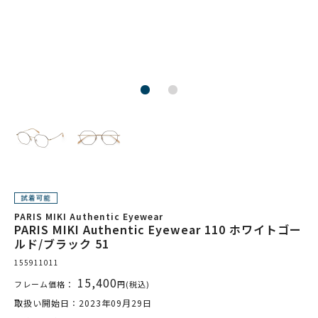
PARIS MIKI Authentic Eyewear
PARIS MIKI Authentic Eyewear 110 ホワイトゴー
ルド/ブラック 51
155911011
15,400
フレーム価格：
円(税込)
取扱い開始日：2023年09月29日