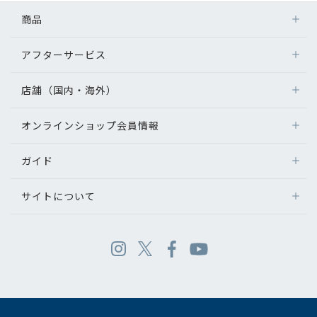
商品
アフターサービス
店舗（国内・海外）
オンラインショップ会員情報
ガイド
サイトについて