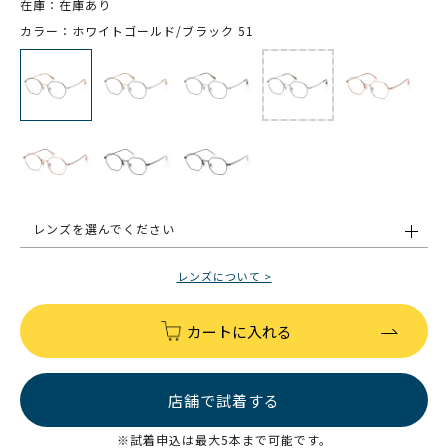
在庫：在庫あり
カラー：ホワイトゴールド/ブラック 51
レンズを選んでください
レンズについて >
カートに入れる
店舗で試着する
※試着申込は最大5本まで可能です。