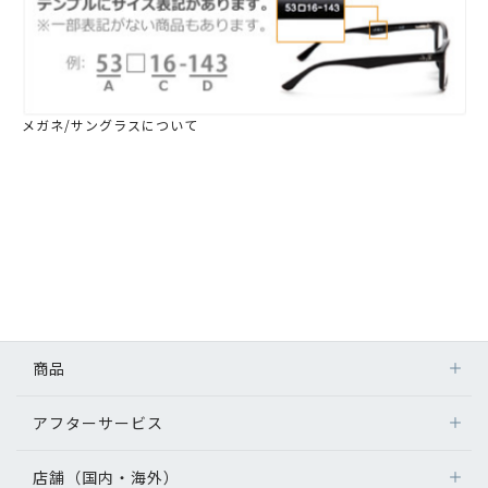
メガネ/サングラスについて
商品
アフターサービス
店舗（国内・海外）