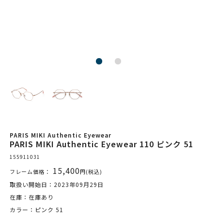
PARIS MIKI Authentic Eyewear
PARIS MIKI Authentic Eyewear 110 ピンク 51
155911031
15,400
フレーム価格：
円(税込)
取扱い開始日：2023年09月29日
在庫：在庫あり
カラー：ピンク 51