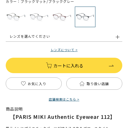
カラー：ブラックマット/ブラックグレー
レンズを選んでください
レンズについて >
カートに入れる
お気に入り
取り扱い店舗
店舗検索はこちら >
商品説明
【PARIS MIKI Authentic Eyewear 112】