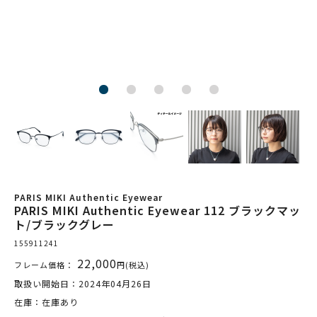
PARIS MIKI Authentic Eyewear
PARIS MIKI Authentic Eyewear 112 ブラックマッ
ト/ブラックグレー
155911241
22,000
フレーム価格：
円(税込)
取扱い開始日：2024年04月26日
在庫：在庫あり