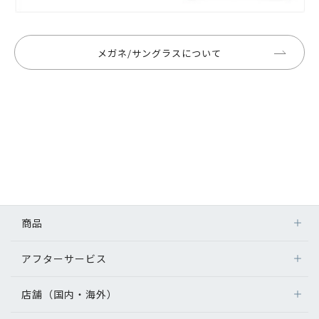
メガネ/サングラスについて
商品
アフターサービス
店舗（国内・海外）