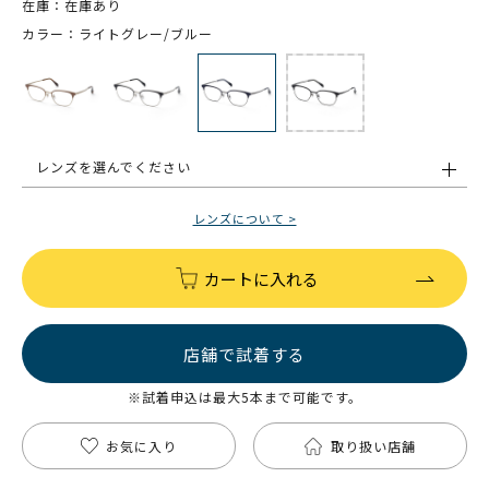
在庫：在庫あり
カラー：ライトグレー/ブルー
レンズを選んでください
レンズについて >
カートに入れる
店舗で試着する
※試着申込は最大5本まで可能です。
お気に入り
取り扱い店舗