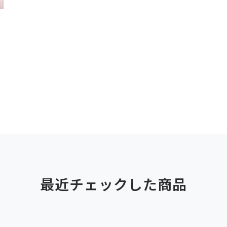
最近チェックした商品