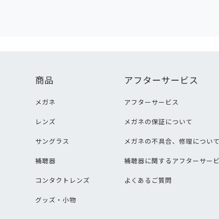
商品
アフターサービス
メガネ
アフターサービス
レンズ
メガネの保証について
サングラス
メガネの不具合、修理につい
補聴器
補聴器に関するアフターサー
コンタクトレンズ
よくあるご質問
グッズ・小物