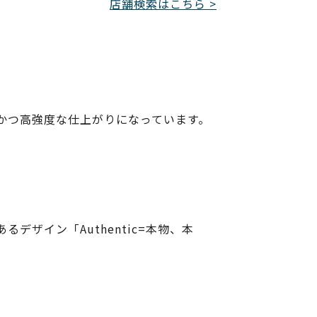
店舗検索はこちら >
かつ高強度な仕上がりになっています。
ザイン「Authentic=本物、本