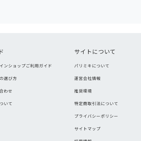
ド
サイトについて
インショップご利用ガイド
パリミキについて
の選び方
運営会社情報
合わせ
推奨環境
ついて
特定商取引法について
プライバシーポリシー
サイトマップ