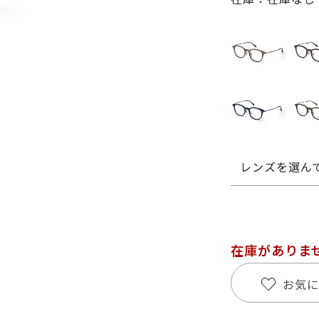
レンズを選ん
在庫がありま
お気に