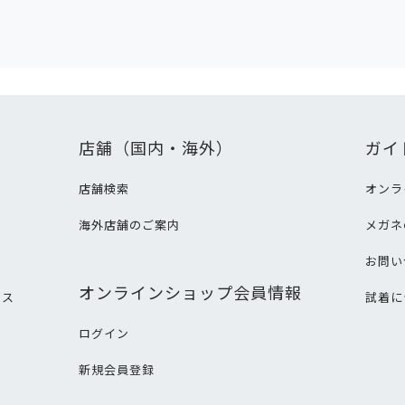
店舗（国内・海外）
ガイ
店舗検索
オンラ
海外店舗のご案内
メガネ
て
お問い
オンラインショップ会員情報
ビス
試着に
ログイン
新規会員登録