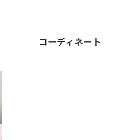
コーディネート