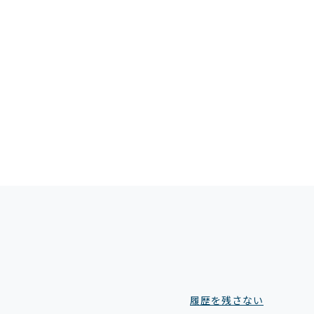
履歴を残さない