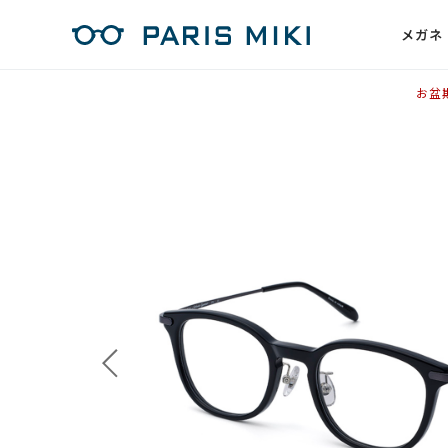
メガネ
お盆