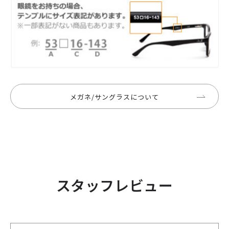
メガネ/サングラスについて
スタッフレビュー