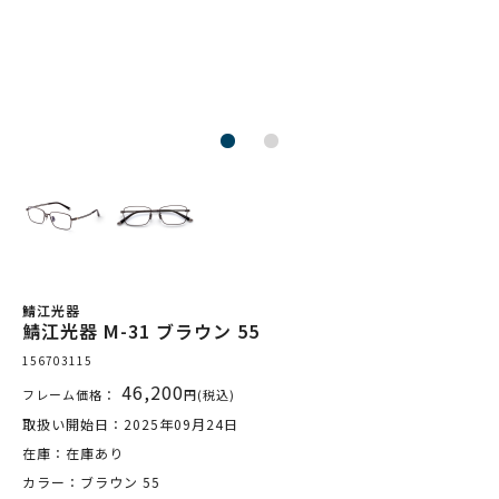
鯖江光器
鯖江光器 M-31 ブラウン 55
156703115
46,200
フレーム価格：
円(税込)
取扱い開始日：2025年09月24日
在庫：在庫あり
カラー：ブラウン 55