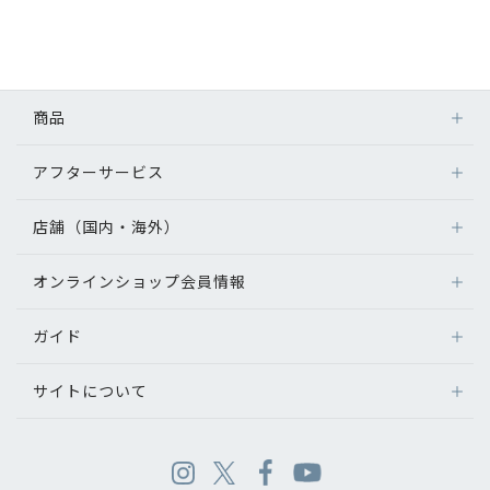
商品
アフターサービス
店舗（国内・海外）
オンラインショップ会員情報
ガイド
サイトについて