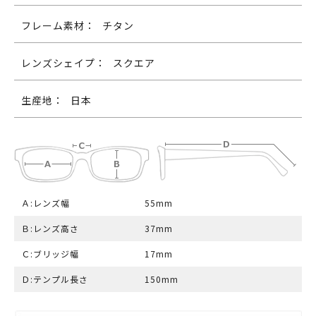
フレーム素材：
チタン
レンズシェイプ：
スクエア
生産地：
日本
Ａ:レンズ幅
55mm
Ｂ:レンズ高さ
37mm
Ｃ:ブリッジ幅
17mm
Ｄ:テンプル長さ
150mm