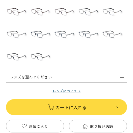
レンズを選んでください
レンズについて >
カートに入れる
お気に入り
取り扱い店舗