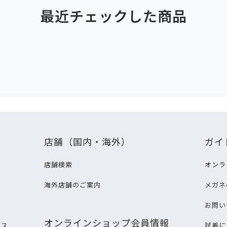
最近チェックした商品
店舗（国内・海外）
ガイ
店舗検索
オンラ
海外店舗のご案内
メガネ
て
お問い
オンラインショップ会員情報
ビス
試着に