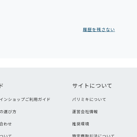
履歴を残さない
ド
サイトについて
インショップご利用ガイド
パリミキについて
の選び方
運営会社情報
合わせ
推奨環境
ついて
特定商取引法について