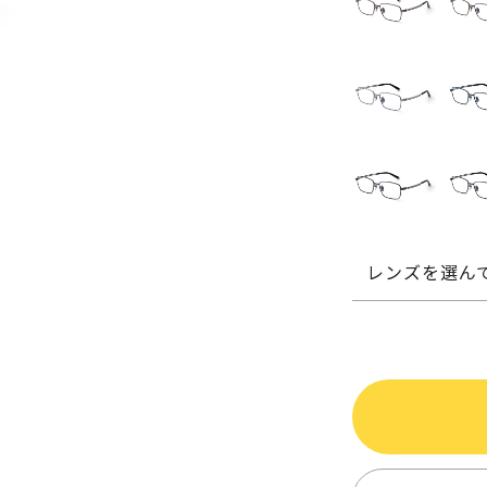
レンズを選ん