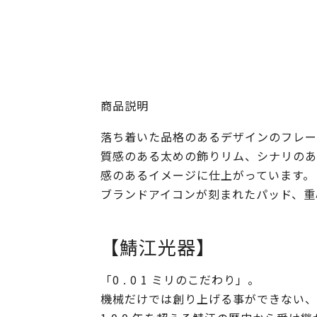
商品説明
落ち着いた品格のあるデザインのフレー
質感のある太めの飾りリム、シナリのあ
感のあるイメージに仕上がっています。
ブランドアイコンが刻まれたパッド、重
【鯖江光器】
「0 . 0 1 ミリのこだわり」。
機械だけでは創り上げる事ができない、