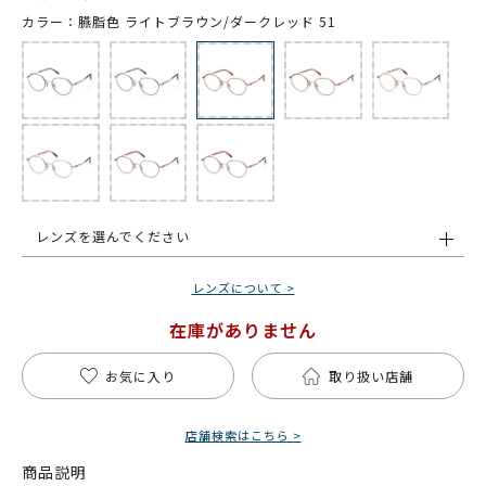
カラー：臙脂色 ライトブラウン/ダークレッド 51
レンズを選んでください
レンズについて >
在庫がありません
お気に入り
取り扱い店舗
店舗検索はこちら >
商品説明