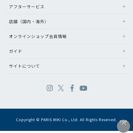
アフターサービス
店舗（国内・海外）
オンラインショップ会員情報
ガイド
サイトについて
Copyright © PARIS MIKI Co., Ltd. All Rights Reserved.
TOP