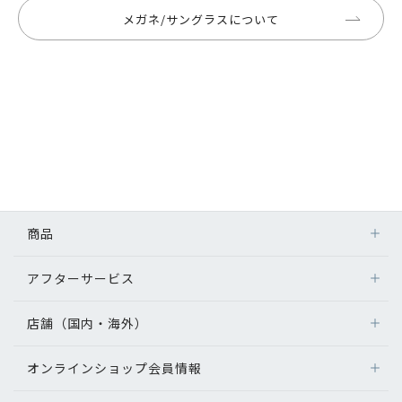
メガネ/サングラスについて
商品
アフターサービス
店舗（国内・海外）
オンラインショップ会員情報