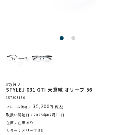
style J
STYLEJ 031 GTI 天鵞絨 オリーブ 56
157303136
35,200
フレーム価格：
円(税込)
取扱い開始日：2025年07月11日
在庫：在庫あり
カラー：オリーブ 56