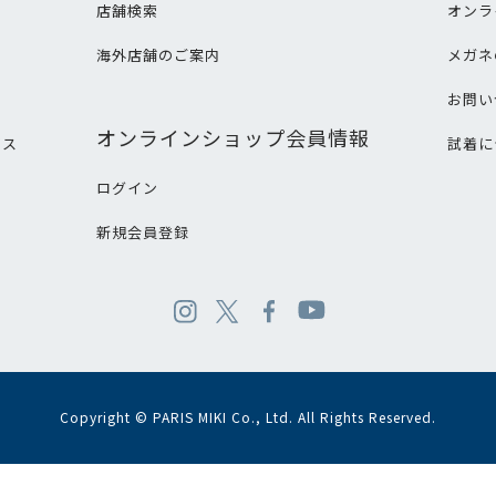
店舗検索
オンラ
海外店舗のご案内
メガネ
て
お問い
オンラインショップ会員情報
ビス
試着に
ログイン
新規会員登録
Copyright © PARIS MIKI Co., Ltd. All Rights Reserved.