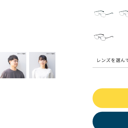
レンズを選ん