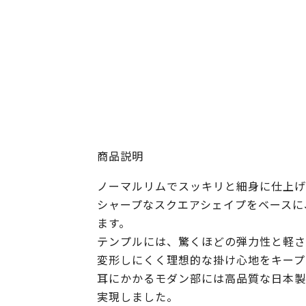
商品説明
ノーマルリムでスッキリと細身に仕上げ
シャープなスクエアシェイプをベースに
ます。
テンプルには、驚くほどの弾力性と軽さ、
変形しにくく理想的な掛け心地をキープ
耳にかかるモダン部には高品質な日本製
実現しました。