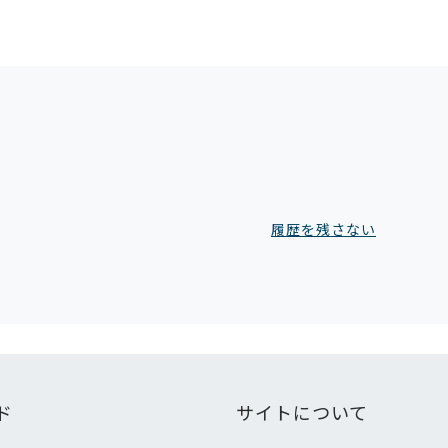
履歴を残さない
ド
サイトについて