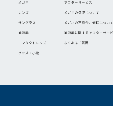
メガネ
アフターサービス
レンズ
メガネの保証について
サングラス
メガネの不具合、修理につい
補聴器
補聴器に関するアフターサー
コンタクトレンズ
よくあるご質問
グッズ・小物