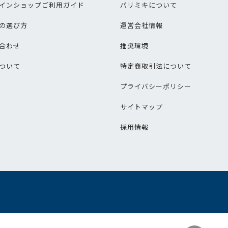
インショップご利用ガイド
パリミキについて
の選び方
運営会社情報
合わせ
推奨環境
ついて
特定商取引法について
プライバシーポリシー
サイトマップ
採用情報