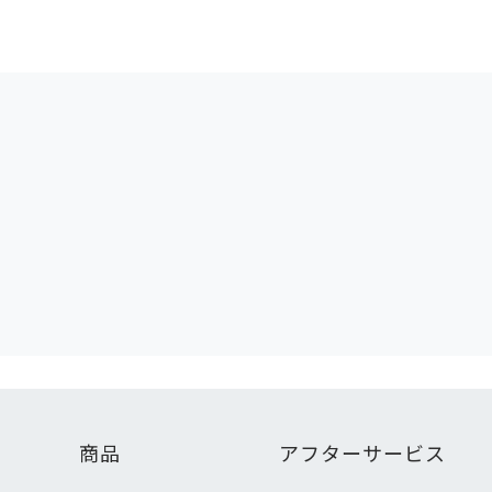
商品
アフターサービス