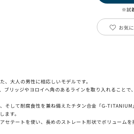
※試
お気に
た、大人の男性に相応しいモデルです。
、ブリッジやヨロイへ角のあるラインを取り入れることで
そして耐腐食性を兼ね備えたチタン合金「G-TITANIU
します。
アセテートを使い、長めのストレート形状でボリュームを