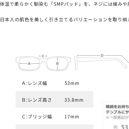
体温で柔らかく馴染む「SMPパッド」を、ネジには緩みや
日本人の肌色を美しく引き立てるバリエーションを取り揃
Ａ:レンズ幅
53mm
Ｂ:レンズ高さ
33.8mm
Ｃ:ブリッジ幅
17mm