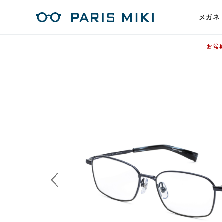
メガネ
お盆