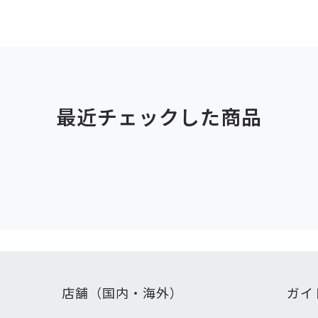
最近チェックした商品
店舗（国内・海外）
ガイ