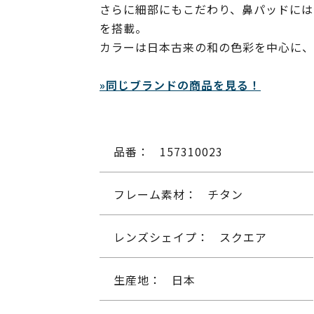
さらに細部にもこだわり、鼻パッドには
を搭載。
カラーは日本古来の和の色彩を中心に、
»同じブランドの商品を見る！
品番：
157310023
フレーム素材：
チタン
レンズシェイプ：
スクエア
生産地：
日本