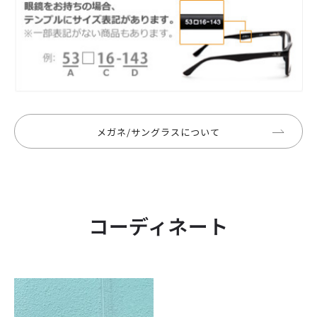
メガネ/サングラスについて
コーディネート