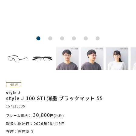
style J
style J 100 GTI 消墨 ブラックマット 55
157310035
30,800
フレーム価格：
円(税込)
取扱い開始日：2026年06月19日
在庫：在庫あり