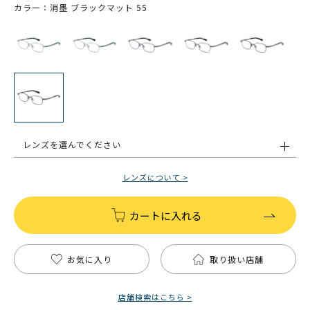
カラー：消墨 ブラックマット 55
レンズを選んでください
レンズについて >
カートに入れる
お気に入り
取り扱い店舗
店舗検索はこちら >