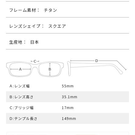
フレーム素材：
チタン
レンズシェイプ：
スクエア
生産地：
日本
Ａ:レンズ幅
55mm
Ｂ:レンズ高さ
35.1mm
Ｃ:ブリッジ幅
17mm
Ｄ:テンプル長さ
149mm