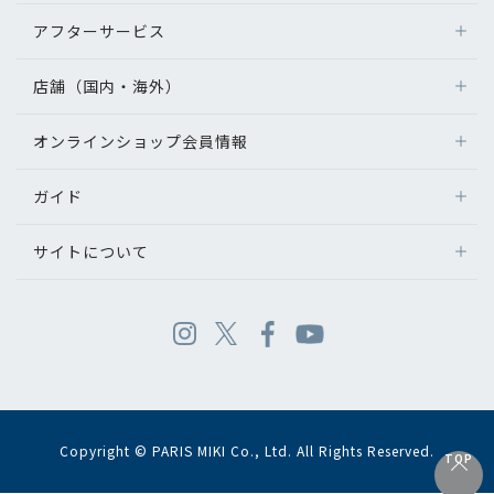
アフターサービス
店舗（国内・海外）
オンラインショップ会員情報
ガイド
サイトについて
Copyright © PARIS MIKI Co., Ltd. All Rights Reserved.
TOP