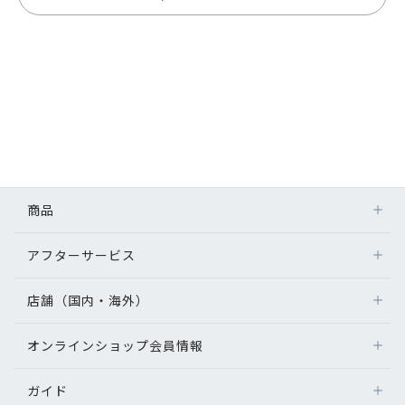
商品
アフターサービス
店舗（国内・海外）
オンラインショップ会員情報
ガイド