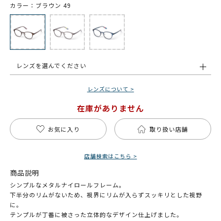
カラー：ブラウン 49
レンズを選んでください
レンズについて >
在庫がありません
お気に入り
取り扱い店舗
店舗検索はこちら >
商品説明
シンプルなメタルナイロールフレーム。
下半分のリムがないため、視界にリムが入らずスッキリとした視野
に。
テンプルが丁番に被さった立体的なデザイン仕上げました。