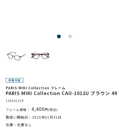
PARIS MIKI Collection フレーム
PARIS MIKI Collection CAO-1012U ブラウン 49
159101219
4,400
フレーム価格：
円(税込)
取扱い開始日：2025年01月31日
在庫：在庫なし