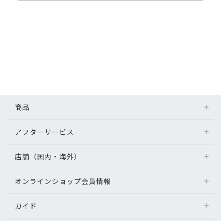
商品
アフターサービス
店舗（国内・海外）
オンラインショップ会員情報
ガイド