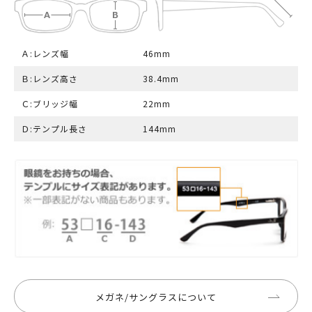
Ａ:レンズ幅
46mm
Ｂ:レンズ高さ
38.4mm
Ｃ:ブリッジ幅
22mm
Ｄ:テンプル長さ
144mm
メガネ/サングラスについて