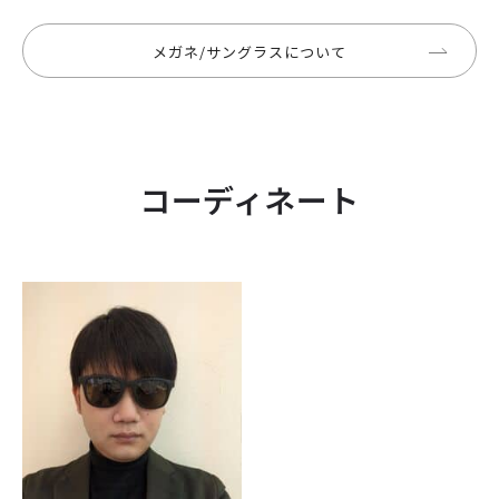
メガネ/サングラスについて
コーディネート