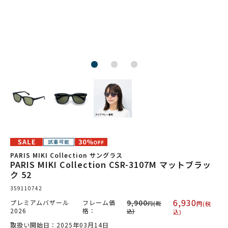
PARIS MIKI Collection サングラス
PARIS MIKI Collection CSR-3107M マットブラッ
ク 52
359110742
6,930
プレミアムバザール
フレーム価
9,900
円(税
円(税
2026
格：
込)
込)
取扱い開始日：2025年03月14日