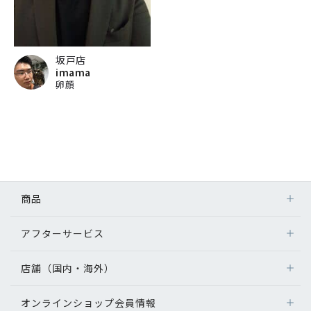
坂戸店
imama
卵顔
商品
アフターサービス
店舗（国内・海外）
オンラインショップ会員情報