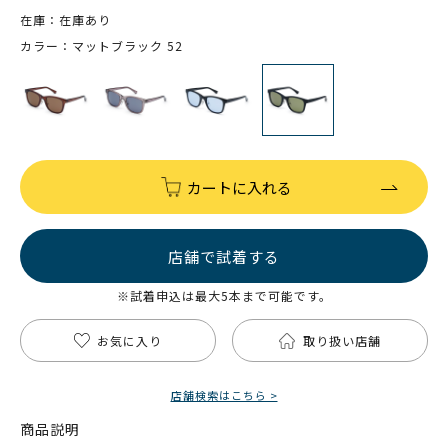
在庫：在庫あり
カラー：マットブラック 52
カートに入れる
店舗で試着する
※試着申込は最大5本まで可能です。
お気に入り
取り扱い店舗
店舗検索はこちら >
商品説明