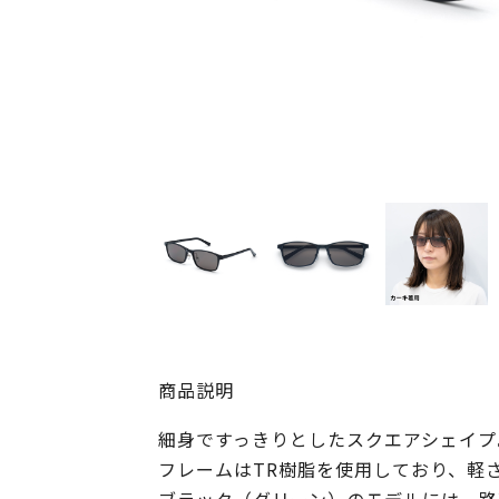
商品説明
細身ですっきりとしたスクエアシェイプ
フレームはTR樹脂を使用しており、軽