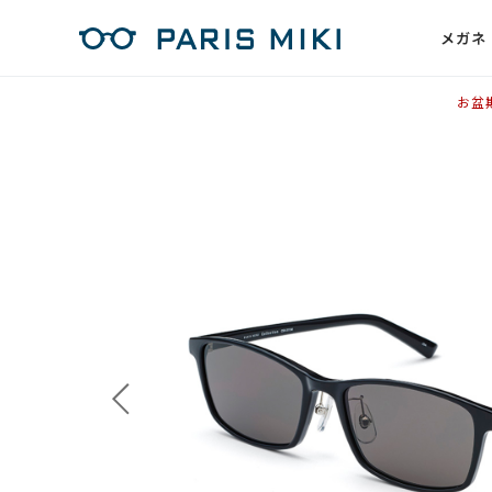
メガネ
お盆