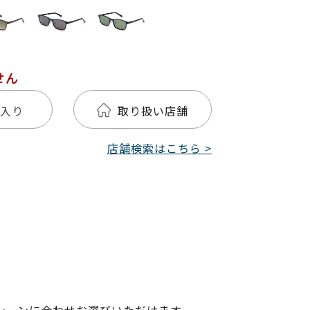
せん
入り
取り扱い店舗
店舗検索はこちら >