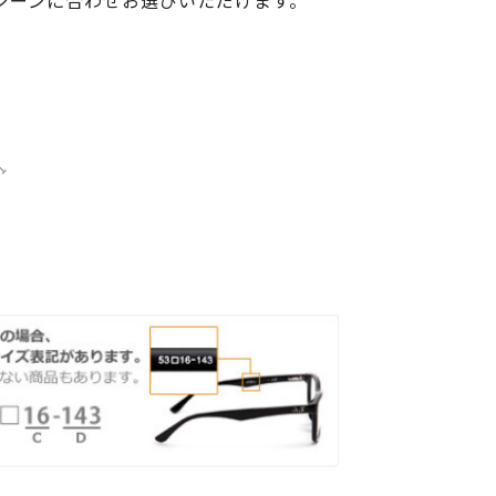
シーンに合わせお選びいただけます。