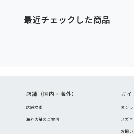
最近チェックした商品
店舗（国内・海外）
ガイ
店舗検索
オンラ
海外店舗のご案内
メガネ
て
お問い