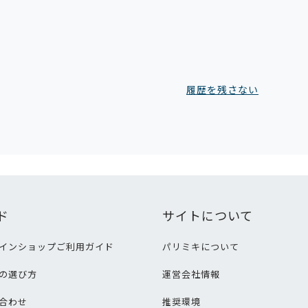
履歴を残さない
ド
サイトについて
インショップご利用ガイド
パリミキについて
の選び方
運営会社情報
合わせ
推奨環境