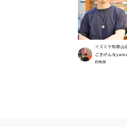
イズミヤ和歌山
ごきげんなyam
四角顔