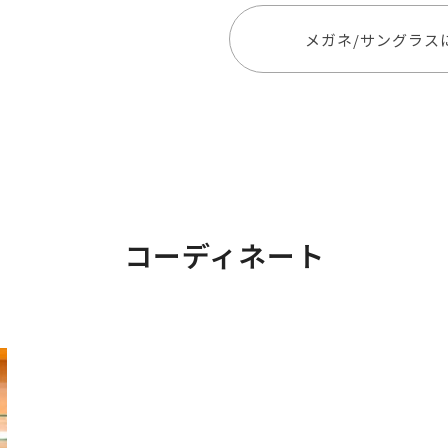
メガネ/サングラス
コーディネート