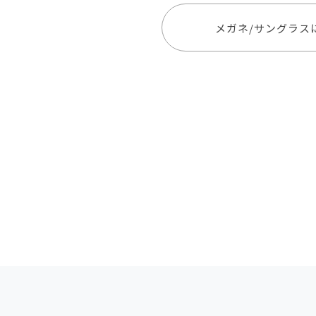
メガネ/サングラス