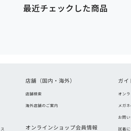
最近チェックした商品
店舗（国内・海外）
ガイ
店舗検索
オンラ
海外店舗のご案内
メガネ
て
お問い
オンラインショップ会員情報
ビス
試着に