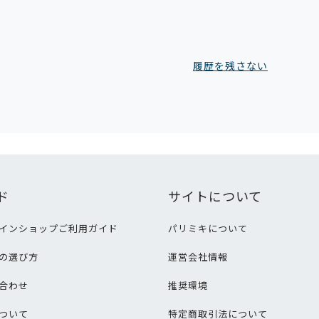
履歴を残さない
ド
サイトについて
インショップご利用ガイド
パリミキについて
の選び方
運営会社情報
合わせ
推奨環境
ついて
特定商取引法について