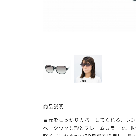
商品説明
目元をしっかりカバーしてくれる、レン
ベーシックな形とフレームカラーで、世