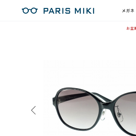
メガネ
お盆