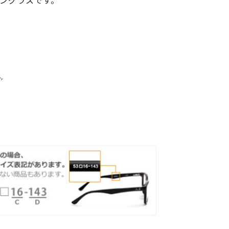
ングラスです。