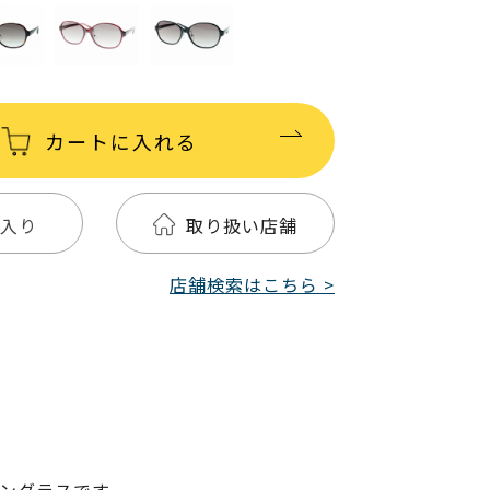
カートに入れる
入り
取り扱い店舗
店舗検索はこちら >