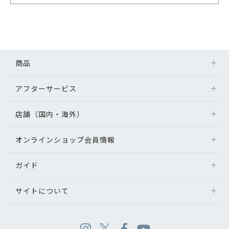
商品
アフターサービス
店舗（国内・海外）
オンラインショップ会員情報
ガイド
サイトについて