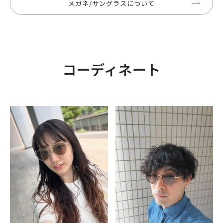
メガネ/サングラスについて
コーディネート