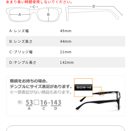
あまり長い時間使用しないでください。
Ａ:レンズ幅
49mm
Ｂ:レンズ高さ
44mm
Ｃ:ブリッジ幅
21mm
Ｄ:テンプル長さ
142mm